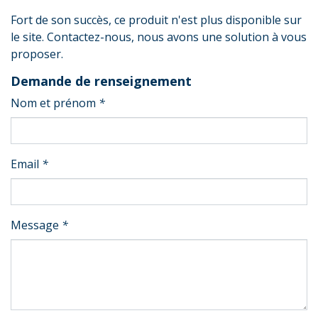
Fort de son succès, ce produit n'est plus disponible sur
le site. Contactez-nous, nous avons une solution à vous
proposer.
Demande de renseignement
Nom et prénom
*
Email
*
Message
*