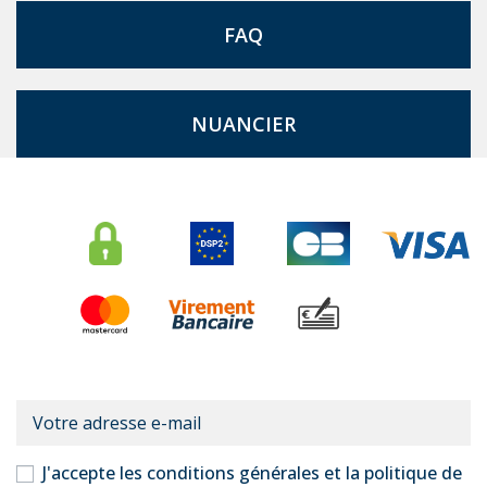
FAQ
NUANCIER
J'accepte les conditions générales et la politique de