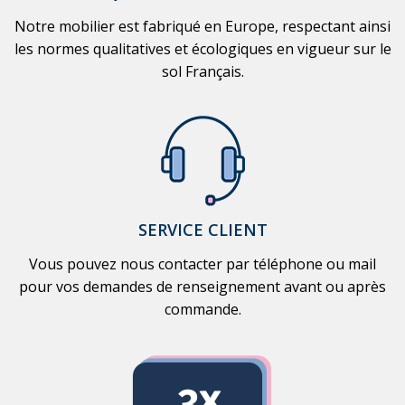
Notre mobilier est fabriqué en Europe, respectant ainsi
les normes qualitatives et écologiques en vigueur sur le
sol Français.
SERVICE CLIENT
Vous pouvez nous contacter par téléphone ou mail
pour vos demandes de renseignement avant ou après
commande.