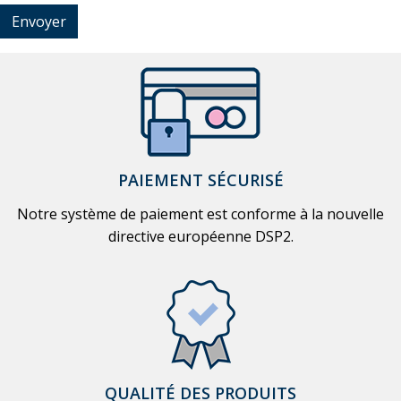
Envoyer
PAIEMENT SÉCURISÉ
Notre système de paiement est conforme à la nouvelle
directive européenne DSP2.
QUALITÉ DES PRODUITS