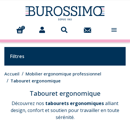
0

Filtres
Accueil
Mobilier ergonomique professionnel
Tabouret ergonomique
Tabouret ergonomique
Découvrez nos
tabourets ergonomiques
alliant
design, confort et soutien pour travailler en toute
sérénité.