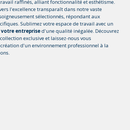
avail raffinés, alliant fonctionnalité et esthétisme.
rs l'excellence transparaît dans notre vaste
 soigneusement sélectionnés, répondant aux
cifiques. Sublimez votre espace de travail avec un
 votre entreprise
d'une qualité inégalée. Découvrez
ollection exclusive et laissez-nous vous
création d'un environnement professionnel à la
ons.