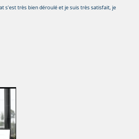
s'est très bien déroulé et je suis très satisfait, je