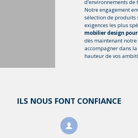
d’environnements de tr
Notre engagement enve
sélection de produits
exigences les plus spé
mobilier design pour
dès maintenant notre c
accompagner dans la 
hauteur de vos ambiti
ILS NOUS FONT CONFIANCE