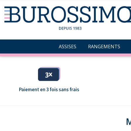
ASSISES
RANGEMENTS
Paiement en 3 fois sans frais
M