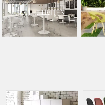
COLLECTIVITÉS