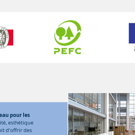
eau pour les
ité, esthétique
t d'offrir des