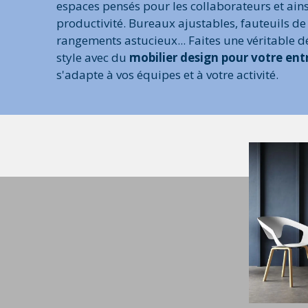
espaces pensés pour les collaborateurs et ains
productivité. Bureaux ajustables, fauteuils de 
rangements astucieux... Faites une véritable d
style avec du
mobilier design pour votre ent
s'adapte à vos équipes et à votre activité.