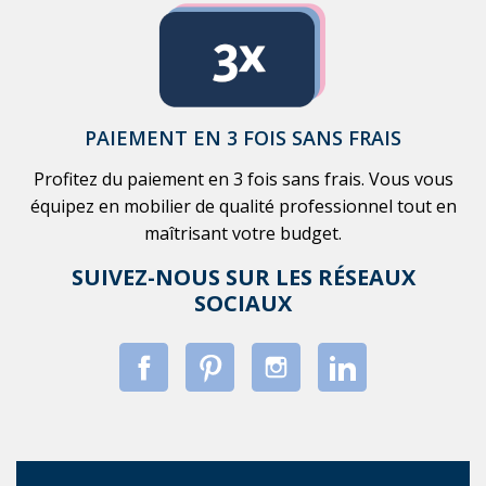
PAIEMENT EN 3 FOIS SANS FRAIS
Profitez du paiement en 3 fois sans frais. Vous vous
équipez en mobilier de qualité professionnel tout en
maîtrisant votre budget.
SUIVEZ-NOUS SUR LES RÉSEAUX
SOCIAUX