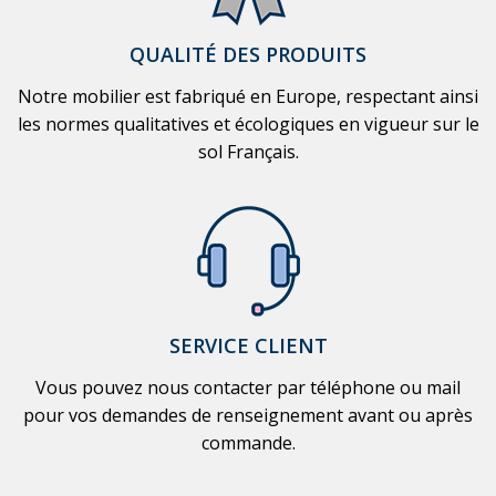
QUALITÉ DES PRODUITS
Notre mobilier est fabriqué en Europe, respectant ainsi
les normes qualitatives et écologiques en vigueur sur le
sol Français.
SERVICE CLIENT
Vous pouvez nous contacter par téléphone ou mail
pour vos demandes de renseignement avant ou après
commande.