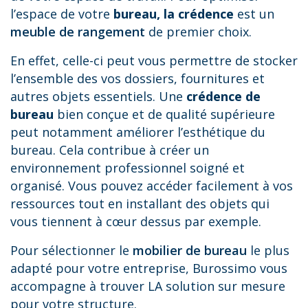
l’espace de votre
bureau, la crédence
est un
meuble de rangement
de premier choix.
En effet, celle-ci peut vous permettre de stocker
l’ensemble des vos dossiers, fournitures et
autres objets essentiels. Une
crédence de
bureau
bien conçue et de qualité supérieure
peut notamment améliorer l’esthétique du
bureau. Cela contribue à créer un
environnement professionnel soigné et
organisé. Vous pouvez accéder facilement à vos
ressources tout en installant des objets qui
vous tiennent à cœur dessus par exemple.
Pour sélectionner le
mobilier de bureau
le plus
adapté pour votre entreprise, Burossimo vous
accompagne à trouver LA solution sur mesure
pour votre structure.