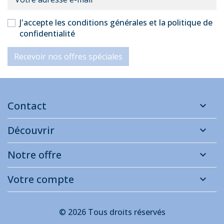
J'accepte les conditions générales et la politique de
confidentialité
Recevoir nos offres spéciales
Contact
Découvrir
Notre offre
Votre compte
© 2026 Tous droits réservés