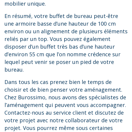
mobilier unique.
En résumé, votre buffet de bureau peut-être
une armoire basse d’une hauteur de 100 cm
environ ou un alignement de plusieurs éléments
reliés par un top. Vous pouvez également
disposer d’un buffet très bas d’une hauteur
d’environ 55 cm que l’on nomme crédence sur
lequel peut venir se poser un pied de votre
bureau.
Dans tous les cas prenez bien le temps de
choisir et de bien penser votre aménagement.
Chez Burossimo, nous avons des spécialistes de
l’aménagement qui peuvent vous accompagner.
Contactez-nous au service client et discutez de
votre projet avec notre collaborateur de votre
projet. Vous pourrez même sous certaines