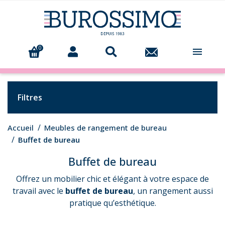
0

Filtres
Accueil
Meubles de rangement de bureau
Buffet de bureau
Buffet de bureau
Offrez un mobilier chic et élégant à votre espace de
travail avec le
buffet de bureau
, un rangement aussi
pratique qu’esthétique.