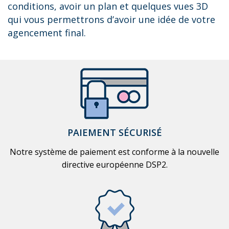
conditions, avoir un plan et quelques vues 3D
qui vous permettrons d’avoir une idée de votre
agencement final.
PAIEMENT SÉCURISÉ
Notre système de paiement est conforme à la nouvelle
directive européenne DSP2.