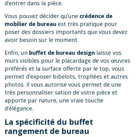
d’entrer dans la pièce.
Vous pouvez décider qu’une
crédence de
mobilier de bureau
est très pratique pour
poser des dossiers importants que vous devez
avoir besoin sur le moment.
Enfin, un
buffet de bureau design
laisse vos
murs visibles pour le placardage de vos œuvres
préférés et la surface offerte par le top, vous
permet d’exposer bibelots, trophées et autres
photos. Il vous autorise vous permet de une
très personnaliser sation de votre pièce et
apporte par nature, une vraie touche
d’élégance.
La spécificité du buffet
rangement de bureau