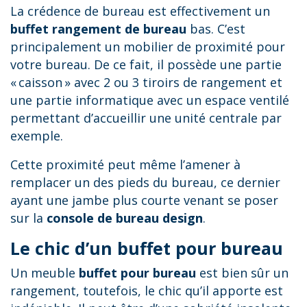
La crédence de bureau est effectivement un
buffet rangement de bureau
bas. C’est
principalement un mobilier de proximité pour
votre bureau. De ce fait, il possède une partie
« caisson » avec 2 ou 3 tiroirs de rangement et
une partie informatique avec un espace ventilé
permettant d’accueillir une unité centrale par
exemple.
Cette proximité peut même l’amener à
remplacer un des pieds du bureau, ce dernier
ayant une jambe plus courte venant se poser
sur la
console de bureau design
.
Le chic d’un buffet pour bureau
Un meuble
buffet pour bureau
est bien sûr un
rangement, toutefois, le chic qu’il apporte est