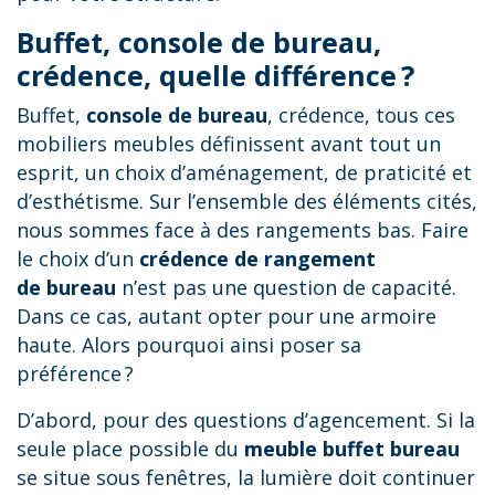
Buffet, console de bureau,
crédence, quelle différence ?
Buffet,
console de bureau
, crédence, tous ces
mobiliers meubles définissent avant tout un
esprit, un choix d’aménagement, de praticité et
d’esthétisme. Sur l’ensemble des éléments cités,
nous sommes face à des rangements bas. Faire
le choix d’un
crédence de rangement
de bureau
n’est pas une question de capacité.
Dans ce cas, autant opter pour une armoire
haute. Alors pourquoi ainsi poser sa
préférence ?
D’abord, pour des questions d’agencement. Si la
seule place possible du
meuble buffet bureau
se situe sous fenêtres, la lumière doit continuer