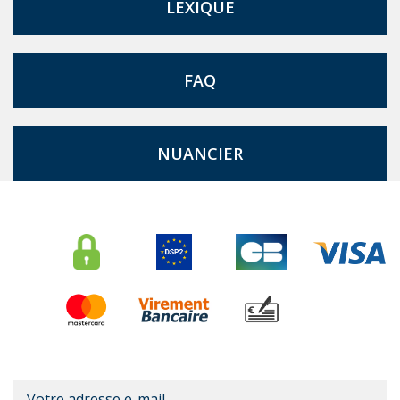
LEXIQUE
FAQ
NUANCIER