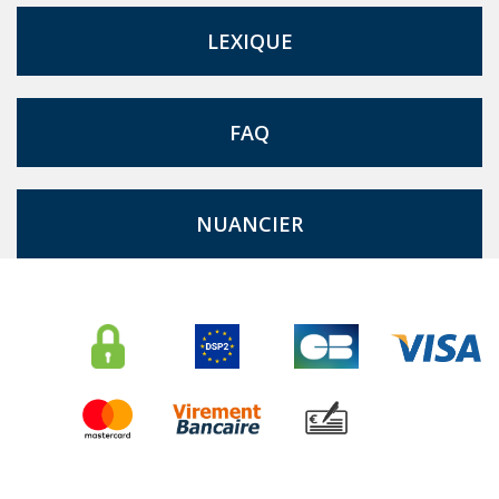
LEXIQUE
FAQ
NUANCIER