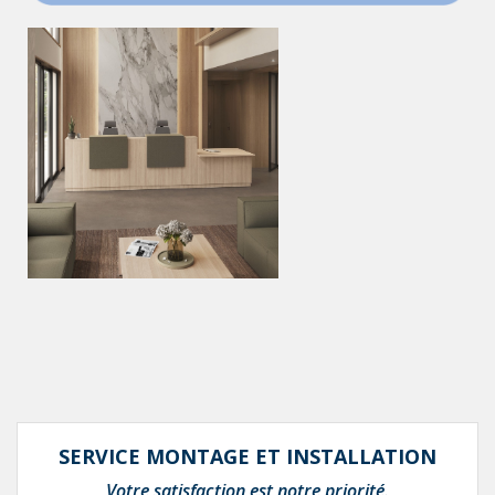
SERVICE MONTAGE ET INSTALLATION
Votre satisfaction est notre priorité.