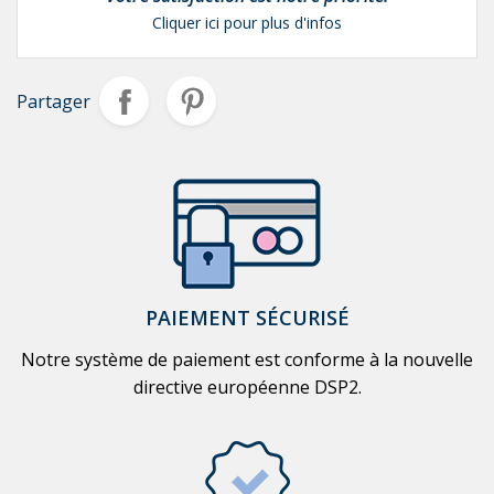
Cliquer ici pour plus d'infos
Partager
PAIEMENT SÉCURISÉ
Notre système de paiement est conforme à la nouvelle
directive européenne DSP2.