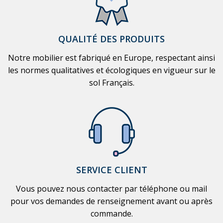
QUALITÉ DES PRODUITS
Notre mobilier est fabriqué en Europe, respectant ainsi
les normes qualitatives et écologiques en vigueur sur le
sol Français.
SERVICE CLIENT
Vous pouvez nous contacter par téléphone ou mail
pour vos demandes de renseignement avant ou après
commande.