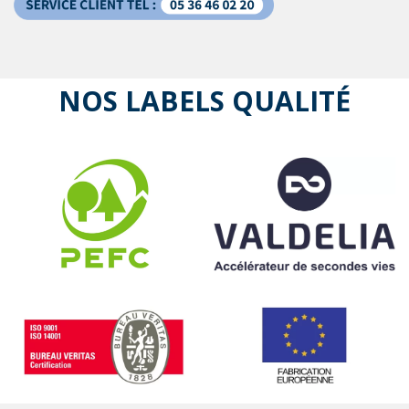
NOS LABELS QUALITÉ