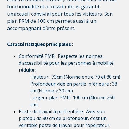
fonctionnalité et accessibilité, et garantit
un accueil convivial pour tous les visiteurs. Son
plan PRM de 100 cm permet aussi à un
accompagnant d’être présent.
Caractéristiques principales :
Conformité PMR : Respecte les normes
d’accessibilité pour les personnes à mobilité
réduite :
Hauteur : 73cm (Norme entre 70 et 80 cm)
Profondeur vide en partie inférieure : 38
cm (Norme ≥ 30 cm)
Largeur plan PMR : 100 cm (Norme ≥60
cm)
Poste de travail à part entière : Avec son
plateau de 80 cm de profondeur, c’est un
véritable poste de travail pour l’opérateur.