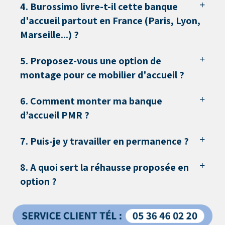
4. Burossimo livre-t-il cette banque
d'accueil partout en France (Paris, Lyon,
Marseille...) ?
5. Proposez-vous une option de
montage pour ce mobilier d'accueil ?
6. Comment monter ma banque
d’accueil PMR ?
7. Puis-je y travailler en permanence ?
8. A quoi sert la réhausse proposée en
option ?