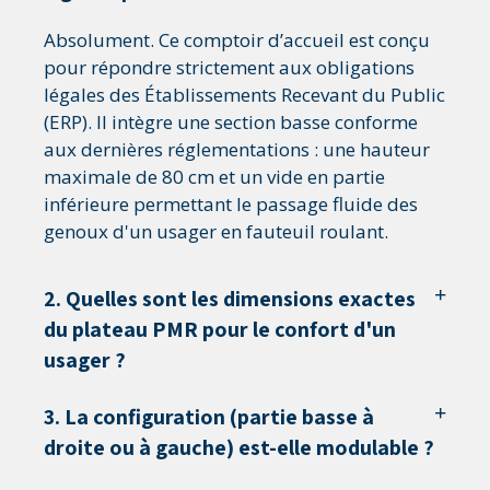
Absolument. Ce comptoir d’accueil est conçu
pour répondre strictement aux obligations
légales des Établissements Recevant du Public
(ERP). Il intègre une section basse conforme
aux dernières réglementations : une hauteur
maximale de 80 cm et un vide en partie
inférieure permettant le passage fluide des
genoux d'un usager en fauteuil roulant.
2. Quelles sont les dimensions exactes
du plateau PMR pour le confort d'un
usager ?
3. La configuration (partie basse à
droite ou à gauche) est-elle modulable ?