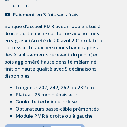
d’achat.
Paiement en 3 fois sans frais.
Banque d'accueil PMR
avec module situé à
droite ou à gauche conforme aux normes
en vigueur (Arrêté du 20 avril 2017 relatif à
l'accessibilité aux personnes handicapées
des établissements recevant du public) en
bois aggloméré haute densité mélaminé,
finition haute qualité avec 5 déclinaisons
disponibles.
Longueur 202, 242, 262 ou 282 cm
Plateau 25 mm d'épaisseur
Goulotte technique incluse
Obturateurs passe-câble prémontés
Module PMR à droite ou à gauche