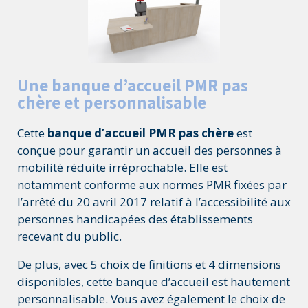
Une banque d’accueil PMR pas
chère et personnalisable
Cette
banque d’accueil PMR pas chère
est
conçue pour garantir un accueil des personnes à
mobilité réduite irréprochable. Elle est
notamment conforme aux normes PMR fixées par
l’arrêté du 20 avril 2017 relatif à l’accessibilité aux
personnes handicapées des établissements
recevant du public.
De plus, avec 5 choix de finitions et 4 dimensions
disponibles, cette banque d’accueil est hautement
personnalisable. Vous avez également le choix de