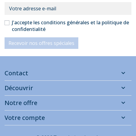
J'accepte les conditions générales et la politique de
confidentialité
Recevoir nos offres spéciales
Contact
Découvrir
Notre offre
Votre compte