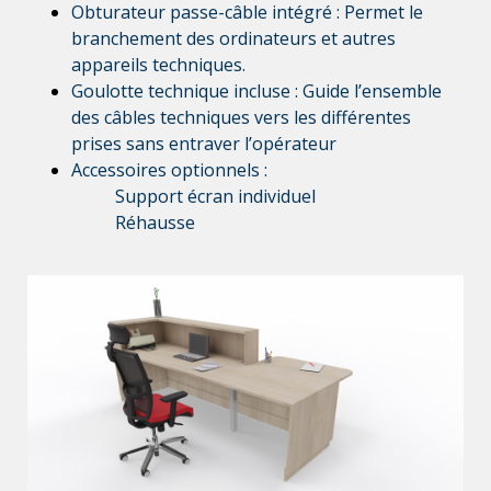
Obturateur passe-câble intégré : Permet le
branchement des ordinateurs et autres
appareils techniques.
Goulotte technique incluse : Guide l’ensemble
des câbles techniques vers les différentes
prises sans entraver l’opérateur
Accessoires optionnels :
Support écran individuel
Réhausse