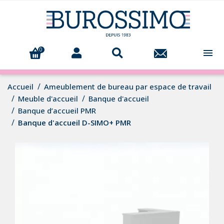
0

Accueil
Ameublement de bureau par espace de travail
Meuble d'accueil
Banque d'accueil
Banque d’accueil PMR
Banque d'accueil D-SIMO+ PMR