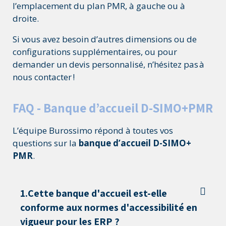
l’emplacement du plan PMR, à gauche ou à
droite.
Si vous avez besoin d’autres dimensions ou de
configurations supplémentaires, ou pour
demander un devis personnalisé, n’hésitez pas à
nous contacter !
FAQ - Banque d’accueil D-SIMO+PMR
L’équipe Burossimo répond à toutes vos
questions sur la
banque d’accueil D-SIMO+
PMR
.
1.Cette banque d'accueil est-elle
conforme aux normes d'accessibilité en
vigueur pour les ERP ?