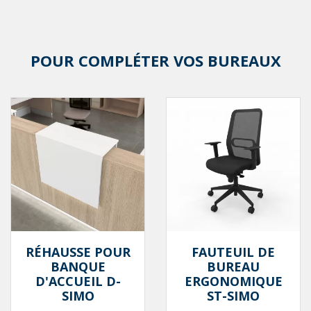
POUR COMPLÉTER VOS BUREAUX
RÉHAUSSE POUR
FAUTEUIL DE
BANQUE
BUREAU
D'ACCUEIL D-
ERGONOMIQUE
SIMO
ST-SIMO