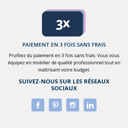
PAIEMENT EN 3 FOIS SANS FRAIS
Profitez du paiement en 3 fois sans frais. Vous vous
équipez en mobilier de qualité professionnel tout en
maîtrisant votre budget.
SUIVEZ-NOUS SUR LES RÉSEAUX
SOCIAUX