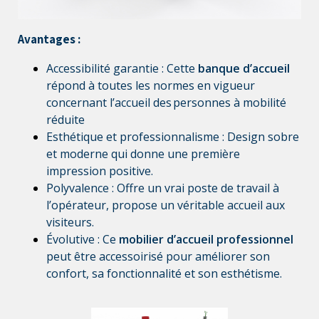
Avantages :
Accessibilité garantie
: Cette
banque d’accueil
répond à toutes les normes en vigueur
concernant l’accueil des personnes à mobilité
réduite
Esthétique et professionnalisme : Design sobre
et moderne qui donne une première
impression positive.
Polyvalence : Offre un vrai poste de travail à
l’opérateur, propose un véritable accueil aux
visiteurs.
Évolutive : Ce
mobilier d’accueil professionnel
peut être accessoirisé pour améliorer son
confort, sa fonctionnalité et son esthétisme.