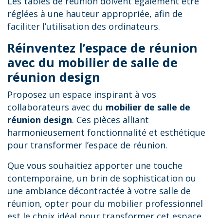
Les tables de réunion doivent également être
réglées à une hauteur appropriée, afin de
faciliter l’utilisation des ordinateurs.
Réinventez l’espace de réunion
avec du mobilier de salle de
réunion design
Proposez un espace inspirant à vos
collaborateurs avec du
mobilier de salle de
réunion design
. Ces pièces alliant
harmonieusement fonctionnalité et esthétique
pour transformer l’espace de réunion.
Que vous souhaitiez apporter une touche
contemporaine, un brin de sophistication ou
une ambiance décontractée à votre salle de
réunion, opter pour du mobilier professionnel
est le choix idéal pour transformer cet espace