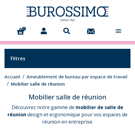
0

Filtres
Accueil
Ameublement de bureau par espace de travail
Mobilier salle de réunion
Mobilier salle de réunion
Découvrez notre gamme de
mobilier de salle de
réunion
design et ergonomique pour vos espaces de
réunion en entreprise.