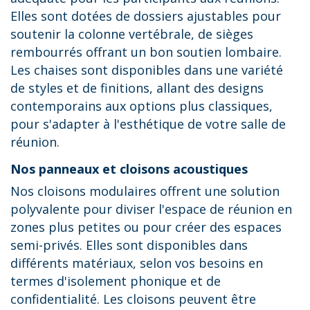
Elles sont dotées de dossiers ajustables pour
soutenir la colonne vertébrale, de sièges
rembourrés offrant un bon soutien lombaire.
Les chaises sont disponibles dans une variété
de styles et de finitions, allant des designs
contemporains aux options plus classiques,
pour s'adapter à l'esthétique de votre salle de
réunion.
Nos panneaux et cloisons acoustiques
Nos cloisons modulaires offrent une solution
polyvalente pour diviser l'espace de réunion en
zones plus petites ou pour créer des espaces
semi-privés. Elles sont disponibles dans
différents matériaux, selon vos besoins en
termes d'isolement phonique et de
confidentialité. Les cloisons peuvent être