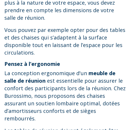
plus à la nature de votre espace, vous devez
prendre en compte les dimensions de votre
salle de réunion.
Vous pouvez par exemple opter pour des tables
et des chaises qui s’adaptent à la surface
disponible tout en laissant de l’espace pour les
circulations.
Pensez à l’ergonomie
La conception ergonomique d'un
meuble de
salle de réunion
est essentielle pour assurer le
confort des participants lors de la réunion. Chez
Burossimo, nous proposons des chaises
assurant un soutien lombaire optimal, dotées
d’amortisseurs conforts et de sièges
rembourrés.