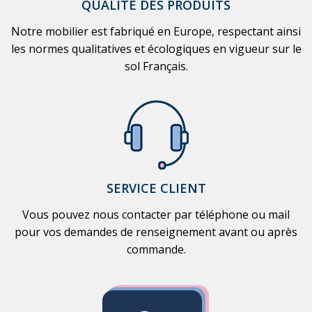
QUALITÉ DES PRODUITS
Notre mobilier est fabriqué en Europe, respectant ainsi
les normes qualitatives et écologiques en vigueur sur le
sol Français.
SERVICE CLIENT
Vous pouvez nous contacter par téléphone ou mail
pour vos demandes de renseignement avant ou après
commande.