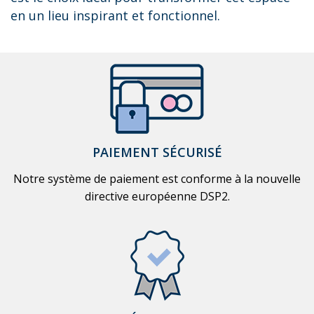
en un lieu inspirant et fonctionnel.
PAIEMENT SÉCURISÉ
Notre système de paiement est conforme à la nouvelle
directive européenne DSP2.