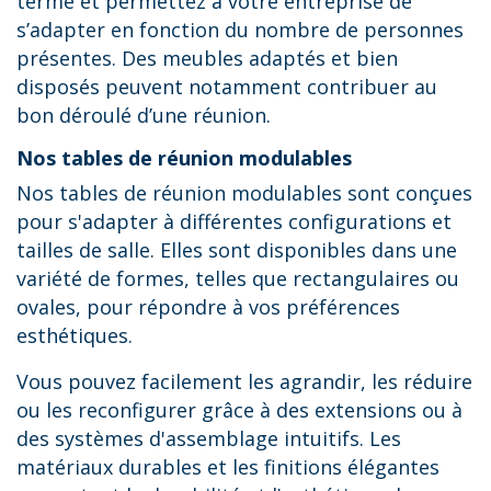
terme et permettez à votre entreprise de
s’adapter en fonction du nombre de personnes
présentes. Des meubles adaptés et bien
disposés peuvent notamment contribuer au
bon déroulé d’une réunion.
Nos tables de réunion modulables
Nos tables de réunion modulables sont conçues
pour s'adapter à différentes configurations et
tailles de salle. Elles sont disponibles dans une
variété de formes, telles que rectangulaires ou
ovales, pour répondre à vos préférences
esthétiques.
Vous pouvez facilement les agrandir, les réduire
ou les reconfigurer grâce à des extensions ou à
des systèmes d'assemblage intuitifs. Les
matériaux durables et les finitions élégantes