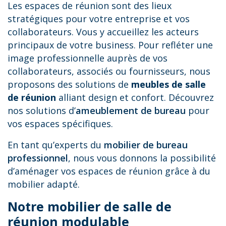
Les espaces de réunion sont des lieux
stratégiques pour votre entreprise et vos
collaborateurs. Vous y accueillez les acteurs
principaux de votre business. Pour refléter une
image professionnelle auprès de vos
collaborateurs, associés ou fournisseurs, nous
proposons des solutions de
meubles de salle
de réunion
alliant design et confort. Découvrez
nos solutions d’
ameublement de bureau
pour
vos espaces spécifiques.
En tant qu’experts du
mobilier de bureau
professionnel
, nous vous donnons la possibilité
d’aménager vos espaces de réunion grâce à du
mobilier adapté.
Notre mobilier de salle de
réunion modulable