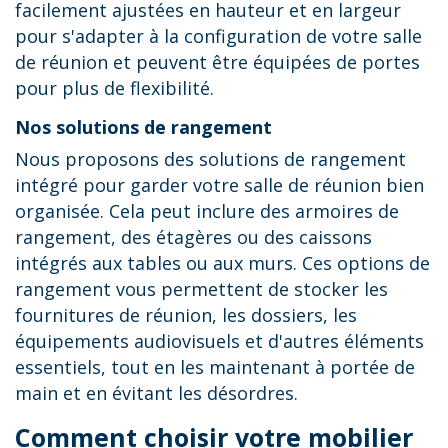
facilement ajustées en hauteur et en largeur
pour s'adapter à la configuration de votre salle
de réunion et peuvent être équipées de portes
pour plus de flexibilité.
Nos solutions de rangement
Nous proposons des solutions de rangement
intégré pour garder votre salle de réunion bien
organisée. Cela peut inclure des armoires de
rangement, des étagères ou des caissons
intégrés aux tables ou aux murs. Ces options de
rangement vous permettent de stocker les
fournitures de réunion, les dossiers, les
équipements audiovisuels et d'autres éléments
essentiels, tout en les maintenant à portée de
main et en évitant les désordres.
Comment choisir votre mobilier