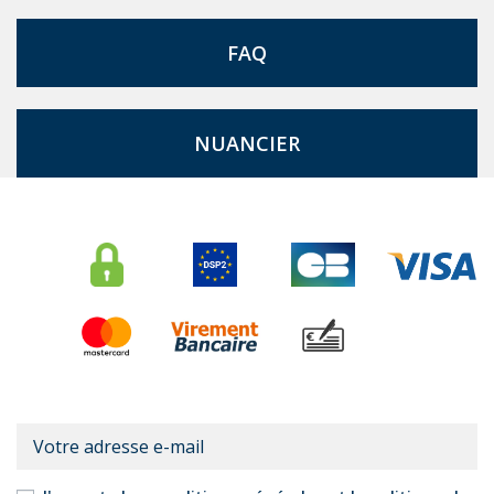
FAQ
NUANCIER