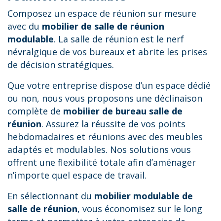
Composez un espace de réunion sur mesure
avec du
mobilier de salle de réunion
modulable
. La salle de réunion est le nerf
névralgique de vos bureaux et abrite les prises
de décision stratégiques.
Que votre entreprise dispose d’un espace dédié
ou non, nous vous proposons une déclinaison
complète de
mobilier de bureau salle de
réunion
. Assurez la réussite de vos points
hebdomadaires et réunions avec des meubles
adaptés et modulables. Nos solutions vous
offrent une flexibilité totale afin d’aménager
n’importe quel espace de travail.
En sélectionnant du
mobilier modulable de
salle de réunion
, vous économisez sur le long