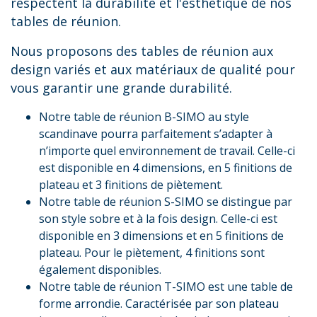
respectent la durabilité et l'esthétique de nos
tables de réunion.
Nous proposons des tables de réunion aux
design variés et aux matériaux de qualité pour
vous garantir une grande durabilité.
Notre table de réunion B-SIMO au style
scandinave pourra parfaitement s’adapter à
n’importe quel environnement de travail. Celle-ci
est disponible en 4 dimensions, en 5 finitions de
plateau et 3 finitions de piètement.
Notre table de réunion S-SIMO se distingue par
son style sobre et à la fois design. Celle-ci est
disponible en 3 dimensions et en 5 finitions de
plateau. Pour le piètement, 4 finitions sont
également disponibles.
Notre table de réunion T-SIMO est une table de
forme arrondie. Caractérisée par son plateau