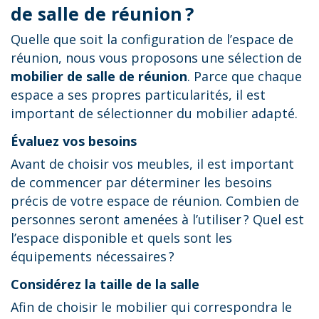
de salle de réunion ?
Quelle que soit la configuration de l’espace de
réunion, nous vous proposons une sélection de
mobilier de salle de réunion
. Parce que chaque
espace a ses propres particularités, il est
important de sélectionner du mobilier adapté.
Évaluez vos besoins
Avant de choisir vos meubles, il est important
de commencer par déterminer les besoins
précis de votre espace de réunion. Combien de
personnes seront amenées à l’utiliser ? Quel est
l’espace disponible et quels sont les
équipements nécessaires ?
Considérez la taille de la salle
Afin de choisir le mobilier qui correspondra le