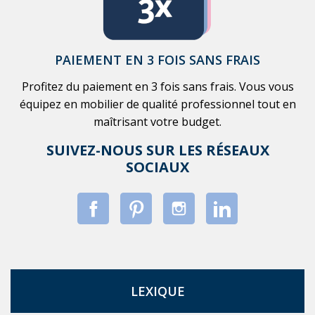
PAIEMENT EN 3 FOIS SANS FRAIS
Profitez du paiement en 3 fois sans frais. Vous vous
équipez en mobilier de qualité professionnel tout en
maîtrisant votre budget.
SUIVEZ-NOUS SUR LES RÉSEAUX
SOCIAUX
LEXIQUE