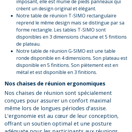
imposant, elle est munie de pieds panneaux qui
créent un design original et élégant.
Notre table de réunion T-SIMO rectangulaire
reprend le même design mais se distingue par sa
forme rectangle. Les tables T-SIMO sont
disponibles en 3 dimensions chacune et 5 finitions
de plateau.
Notre table de réunion G-SIMO est une table
ronde disponible en 4 dimensions. Son plateau est
disponible en 5 finitions. Son piètement est en
métal et est disponible en 3 finitions.
Nos chaises de réunion ergonomiques
Nos chaises de réunion sont spécialement
conçues pour assurer un confort maximal
même lors de longues périodes d'assise.
L'ergonomie est au cœur de leur conception,
offrant un soutien optimal et une posture
adéquate pour les participants aux réunions.