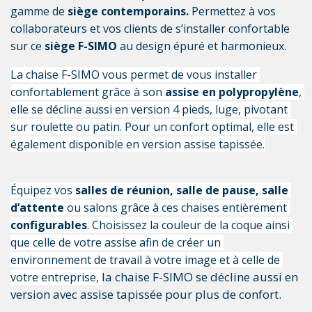
gamme de 
siège contemporains.
 Permettez à vos 
collaborateurs et vos clients de s’installer confortable 
sur ce 
siège F-SIMO
 au design épuré et harmonieux.
La chaise F-SIMO vous permet de vous installer 
confortablement grâce à son 
assise en polypropylène
, 
elle se décline aussi en version 4 pieds, luge, pivotant 
sur roulette ou patin. Pour un confort optimal, elle est 
également disponible en version assise tapissée.
Équipez vos 
salles de réunion, salle de pause, salle 
d’attente
 ou salons grâce à ces chaises entièrement 
configurables
. Choisissez la couleur de la coque ainsi 
que celle de votre assise afin de créer un 
environnement de travail à votre image et à celle de 
la chaise F-SIMO se décline aussi en
votre entreprise, 
version avec assise tapissée pour plus de confort.