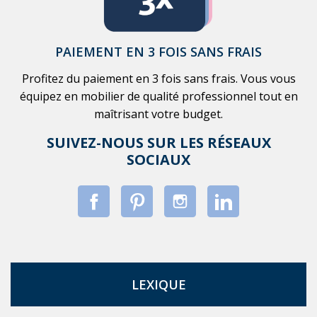
PAIEMENT EN 3 FOIS SANS FRAIS
Profitez du paiement en 3 fois sans frais. Vous vous
équipez en mobilier de qualité professionnel tout en
maîtrisant votre budget.
SUIVEZ-NOUS SUR LES RÉSEAUX
SOCIAUX
LEXIQUE