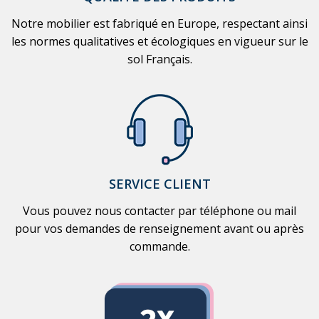
Notre mobilier est fabriqué en Europe, respectant ainsi
les normes qualitatives et écologiques en vigueur sur le
sol Français.
SERVICE CLIENT
Vous pouvez nous contacter par téléphone ou mail
pour vos demandes de renseignement avant ou après
commande.