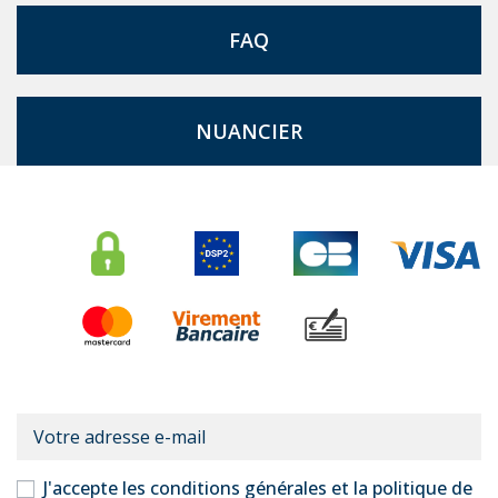
FAQ
NUANCIER
J'accepte les conditions générales et la politique de