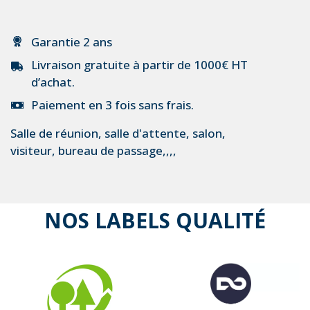
Garantie 2 ans
Livraison gratuite à partir de 1000€ HT
d’achat.
Paiement en 3 fois sans frais.
Salle de réunion, salle d'attente, salon,
visiteur, bureau de passage,,,,
NOS LABELS QUALITÉ