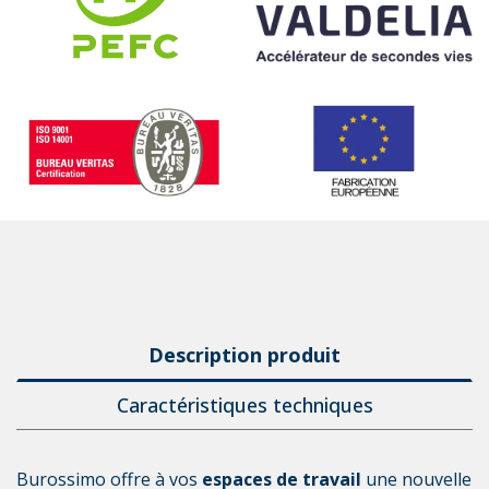
Description produit
Caractéristiques techniques
Burossimo offre à vos 
espaces de travail
 une nouvelle 