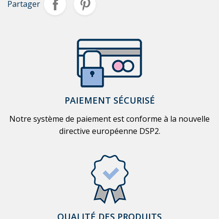
Partager
PAIEMENT SÉCURISÉ
Notre système de paiement est conforme à la nouvelle
directive européenne DSP2.
QUALITÉ DES PRODUITS