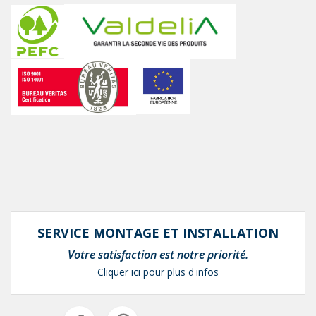
SERVICE MONTAGE ET INSTALLATION
Votre satisfaction est notre priorité.
Cliquer ici pour plus d'infos