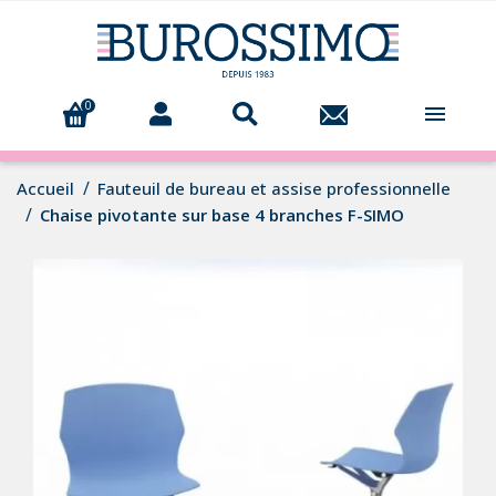
0

Accueil
Fauteuil de bureau et assise professionnelle
Chaise pivotante sur base 4 branches F-SIMO