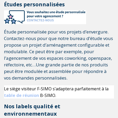
Études personnalisées
Étude personnalisée pour vos projets d’envergure.
Contactez-nous pour que notre bureau d’étude vous
propose un projet d’aménagement configurable et
modulable. Ce peut être par exemple, pour
l’agencement de vos espaces coworking, openspace,
réfectoire, etc…Une grande partie de nos produits
peut être modulée et assemblée pour répondre à
vos demandes personnalisées.
Le siège visiteur F-SIMO s’adaptera parfaitement à la 
table de réunion
 B-SIMO. 
Nos labels qualité et
environnementaux