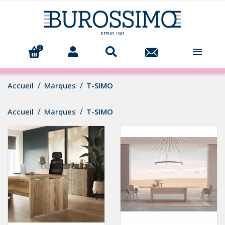
0

Accueil
Marques
T-SIMO
Accueil
Marques
T-SIMO