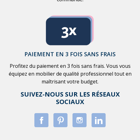
PAIEMENT EN 3 FOIS SANS FRAIS
Profitez du paiement en 3 fois sans frais. Vous vous
équipez en mobilier de qualité professionnel tout en
maîtrisant votre budget.
SUIVEZ-NOUS SUR LES RÉSEAUX
SOCIAUX