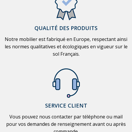
QUALITÉ DES PRODUITS
Notre mobilier est fabriqué en Europe, respectant ainsi
les normes qualitatives et écologiques en vigueur sur le
sol Français.
SERVICE CLIENT
Vous pouvez nous contacter par téléphone ou mail
pour vos demandes de renseignement avant ou après
commande.