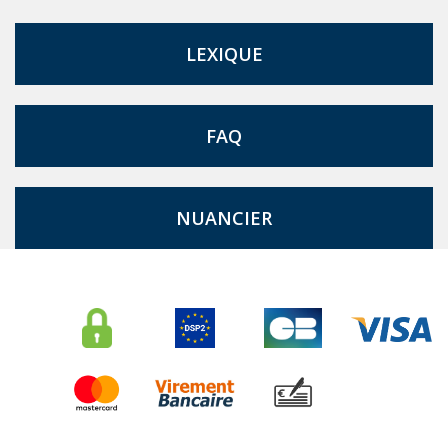
LEXIQUE
FAQ
NUANCIER