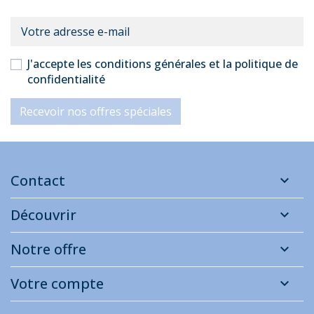
J'accepte les conditions générales et la politique de
confidentialité
Recevoir nos offres spéciales
Contact
Découvrir
Notre offre
Votre compte