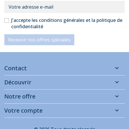
J'accepte les conditions générales et la politique de
confidentialité
Recevoir nos offres spéciales
Contact
Découvrir
Notre offre
Votre compte