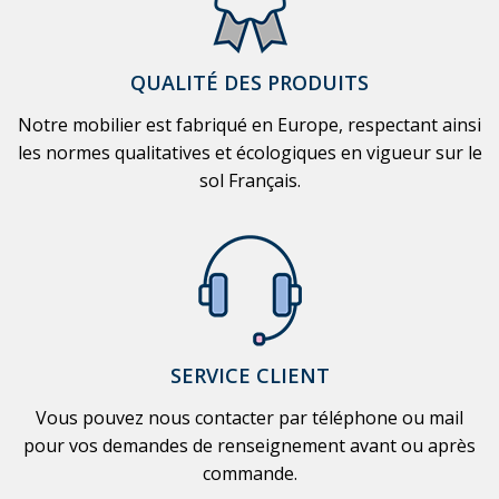
QUALITÉ DES PRODUITS
Notre mobilier est fabriqué en Europe, respectant ainsi
les normes qualitatives et écologiques en vigueur sur le
sol Français.
SERVICE CLIENT
Vous pouvez nous contacter par téléphone ou mail
pour vos demandes de renseignement avant ou après
commande.