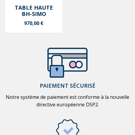
TABLE HAUTE
BH-SIMO
Prix
970,00 €
PAIEMENT SÉCURISÉ
Notre système de paiement est conforme à la nouvelle
directive européenne DSP2.