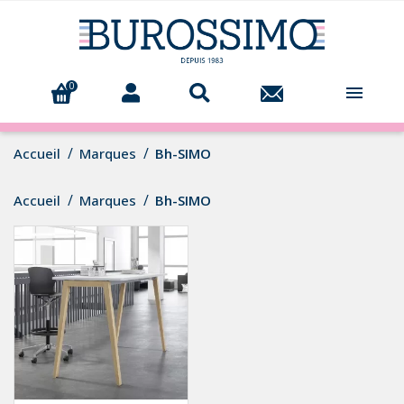
0

Accueil
Marques
Bh-SIMO
Accueil
Marques
Bh-SIMO