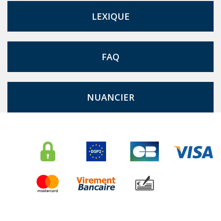
LEXIQUE
FAQ
NUANCIER