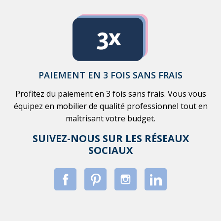
PAIEMENT EN 3 FOIS SANS FRAIS
Profitez du paiement en 3 fois sans frais. Vous vous
équipez en mobilier de qualité professionnel tout en
maîtrisant votre budget.
SUIVEZ-NOUS SUR LES RÉSEAUX
SOCIAUX