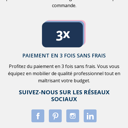
commande.
PAIEMENT EN 3 FOIS SANS FRAIS
Profitez du paiement en 3 fois sans frais. Vous vous
équipez en mobilier de qualité professionnel tout en
maîtrisant votre budget.
SUIVEZ-NOUS SUR LES RÉSEAUX
SOCIAUX