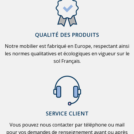
QUALITÉ DES PRODUITS
Notre mobilier est fabriqué en Europe, respectant ainsi
les normes qualitatives et écologiques en vigueur sur le
sol Français.
SERVICE CLIENT
Vous pouvez nous contacter par téléphone ou mail
pour vos demandes de renseignement avant ou après