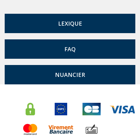
LEXIQUE
FAQ
NUANCIER