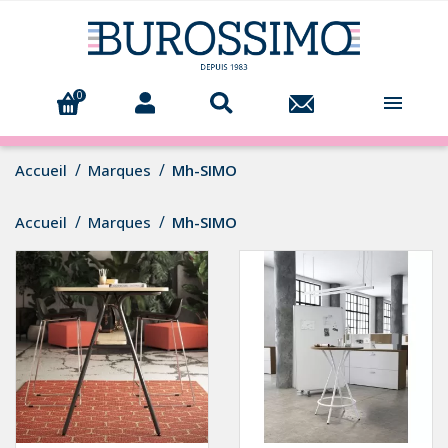
0

Accueil
Marques
Mh-SIMO
Accueil
Marques
Mh-SIMO