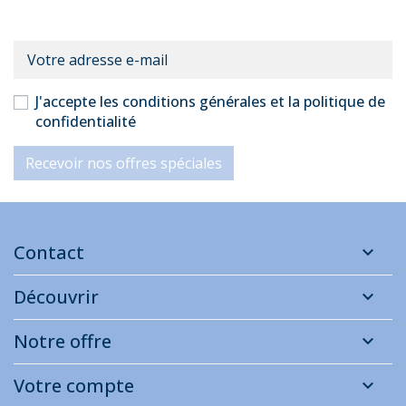
J'accepte les conditions générales et la politique de
confidentialité
Recevoir nos offres spéciales
Contact
Découvrir
Notre offre
Votre compte