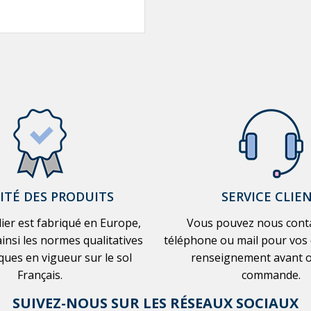
ITÉ DES PRODUITS
SERVICE CLIE
ier est fabriqué en Europe,
Vous pouvez nous conta
insi les normes qualitatives
téléphone ou mail pour vos
ques en vigueur sur le sol
renseignement avant 
Français.
commande.
SUIVEZ-NOUS SUR LES RÉSEAUX SOCIAUX