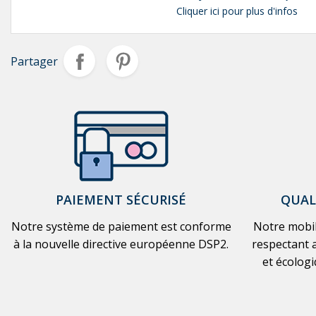
Cliquer ici pour plus d'infos
Partager
PAIEMENT SÉCURISÉ
QUAL
Notre système de paiement est conforme
Notre mobil
à la nouvelle directive européenne DSP2.
respectant a
et écologi