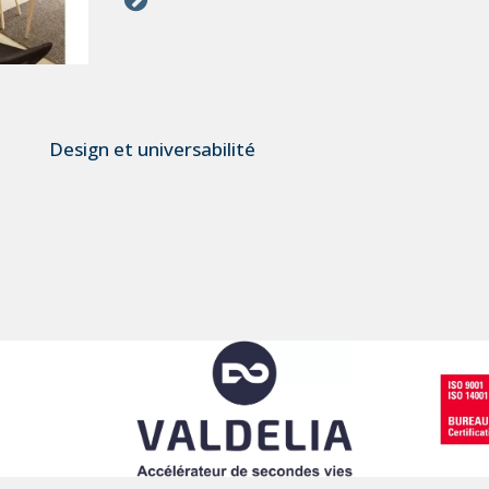
Design et universabilité