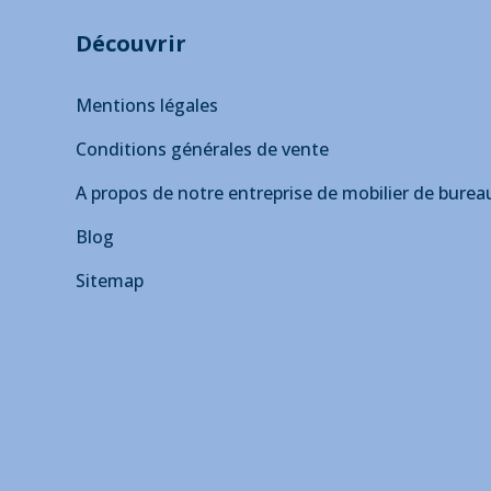
Découvrir
Mentions légales
Conditions générales de vente
A propos de notre entreprise de mobilier de burea
Blog
Sitemap