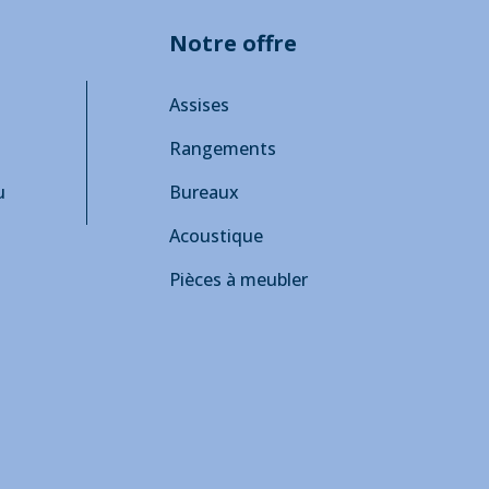
Notre offre
Assises
Rangements
u
Bureaux
Acoustique
Pièces à meubler