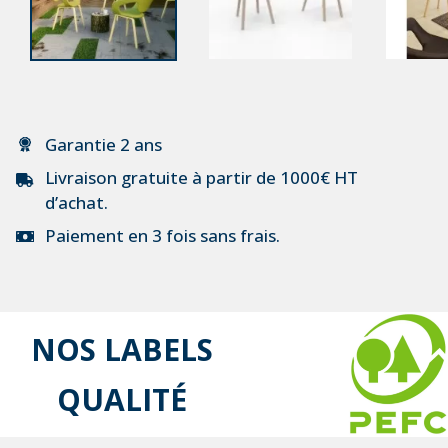
Garantie 2 ans
Livraison gratuite à partir de 1000€ HT
d’achat.
Paiement en 3 fois sans frais.
NOS LABELS
QUALITÉ