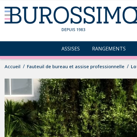
ASSISES
RANGEMENTS
Accueil
Fauteuil de bureau et assise professionnelle
Lo