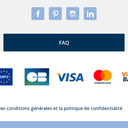
FAQ
les conditions générales et la politique de confidentialité