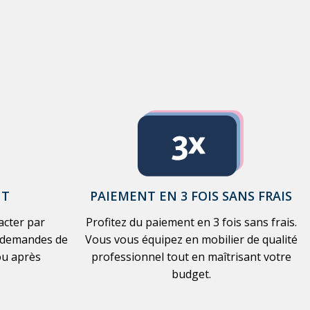
NT
PAIEMENT EN 3 FOIS SANS FRAIS
cter par
Profitez du paiement en 3 fois sans frais.
 demandes de
Vous vous équipez en mobilier de qualité
ou après
professionnel tout en maîtrisant votre
budget.