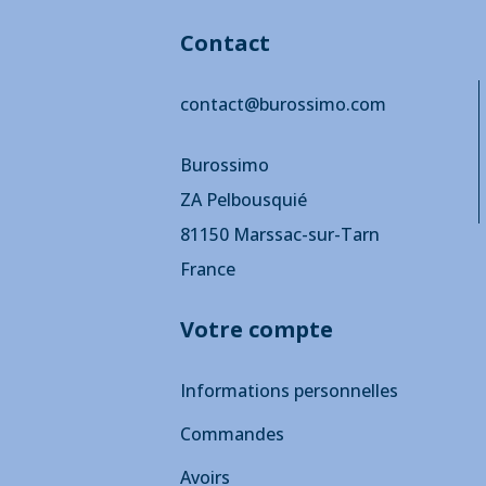
Contact
contact@burossimo.com
Burossimo
ZA Pelbousquié
81150 Marssac-sur-Tarn
France
Votre compte
Informations personnelles
Commandes
Avoirs