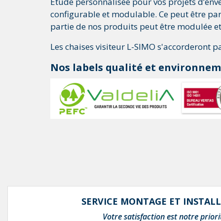
Étude personnalisée pour vos projets d’en
configurable et modulable. Ce peut être pa
partie de nos produits peut être modulée 
Les chaises visiteur L-SIMO s'accorderont 
Nos labels qualité et environne
SERVICE MONTAGE ET INSTAL
Votre satisfaction est notre priori