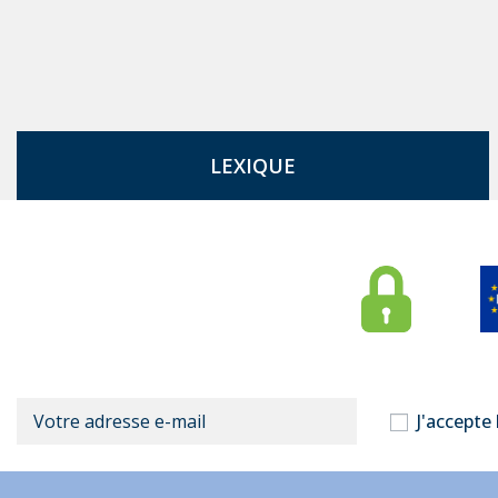
LEXIQUE
J'accepte 