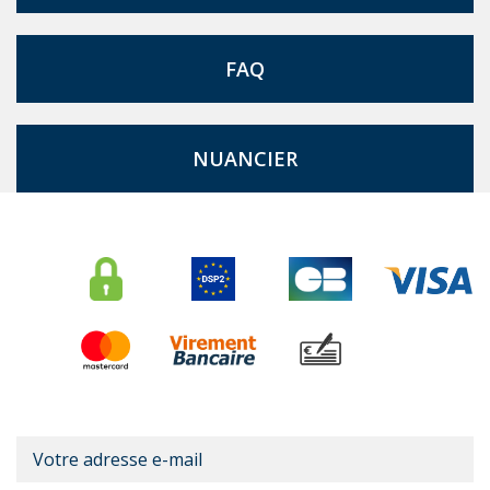
FAQ
NUANCIER