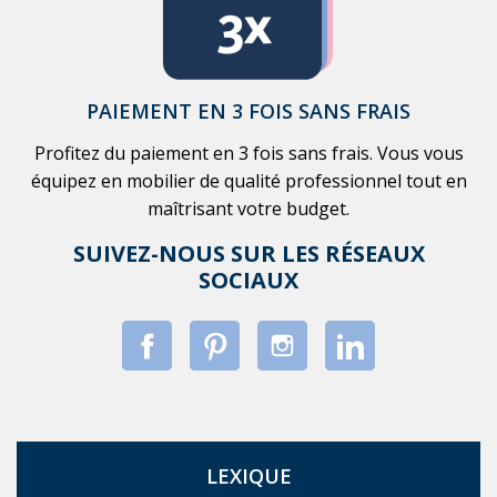
PAIEMENT EN 3 FOIS SANS FRAIS
Profitez du paiement en 3 fois sans frais. Vous vous
équipez en mobilier de qualité professionnel tout en
maîtrisant votre budget.
SUIVEZ-NOUS SUR LES RÉSEAUX
SOCIAUX
LEXIQUE