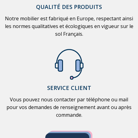
QUALITÉ DES PRODUITS
Notre mobilier est fabriqué en Europe, respectant ainsi
les normes qualitatives et écologiques en vigueur sur le
sol Français.
SERVICE CLIENT
Vous pouvez nous contacter par téléphone ou mail
pour vos demandes de renseignement avant ou après
commande.