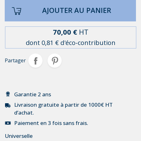
AJOUTER AU PANIER
70,00 €
HT
dont 0,81 € d'éco-contribution
Partager
Garantie 2 ans
Livraison gratuite à partir de 1000€ HT
d’achat.
Paiement en 3 fois sans frais.
Universelle