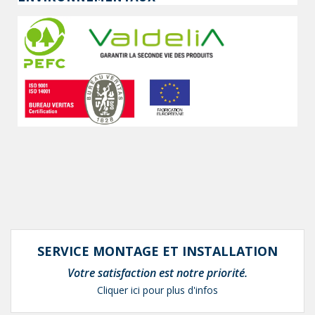
SERVICE MONTAGE ET INSTALLATION
Votre satisfaction est notre priorité.
Cliquer ici pour plus d'infos