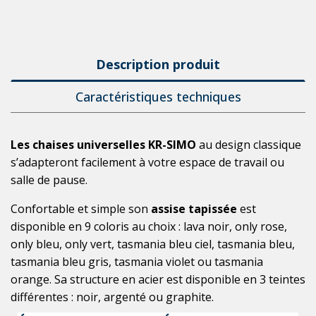
Description produit
Caractéristiques techniques
Les chaises universelles KR-SIMO 
au design classique 
s’adapteront facilement à votre espace de travail ou 
salle de pause. 
Confortable et simple son 
assise tapissée 
est 
disponible en 9 coloris au choix : lava noir, only rose, 
only bleu, only vert, tasmania bleu ciel, tasmania bleu, 
tasmania bleu gris, tasmania violet ou tasmania 
orange. Sa structure en acier est disponible en 3 teintes 
différentes : noir, argenté ou graphite. 