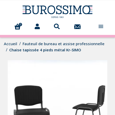
0

Accueil
Fauteuil de bureau et assise professionnelle
Chaise tapissée 4 pieds métal Kr-SIMO