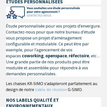
ÉTUDES PERSONNALISÉES
Étude personnalisée pour vos projets d’envergure.
Contactez-nous pour que notre bureau d’étude
vous propose un projet d’aménagement
configurable et modulable. Ce peut être par
exemple, pour l’agencement de vos
espaces
coworking
,
openspace
,
réfectoire
, etc…
Une grande partie de nos produits peut être
modulée et assemblée pour répondre à vos
demandes personnalisées.
Les chaises KR-SIMO s’adapteront parfaitement au 
design de notre
table de réunion
 G-SIMO. 
NOS LABELS QUALITÉ ET
ENVIRONNEMENTAUX