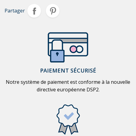
Partager
PAIEMENT SÉCURISÉ
Notre système de paiement est conforme à la nouvelle
directive européenne DSP2.