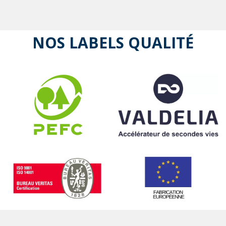
NOS LABELS QUALITÉ