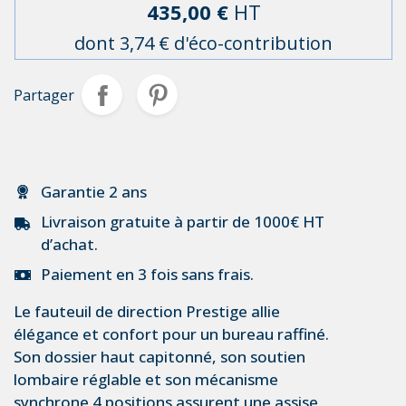
435,00 €
HT
dont 3,74 € d'éco-contribution
Partager
Garantie 2 ans
Livraison gratuite à partir de 1000€ HT
d’achat.
Paiement en 3 fois sans frais.
Le
fauteuil de direction
Prestige allie
élégance et confort pour un bureau raffiné.
Son dossier haut capitonné, son soutien
lombaire réglable et son mécanisme
synchrone 4 positions assurent une assise