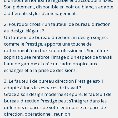
d’un soutien lombaire réglable et d’accoudoirs fixes.
Son piétement, disponible en noir ou blanc, s’adapte
à différents styles d’aménagement.
2. Pourquoi choisir un fauteuil de bureau direction
au design élégant ?
Un fauteuil de bureau direction au design soigné,
comme le Prestige, apporte une touche de
raffinement à un bureau professionnel. Son allure
sophistiquée renforce l’image d’un espace de travail
haut de gamme et crée un cadre propice aux
échanges et à la prise de décisions.
3. Le fauteuil de bureau direction Prestige est-il
adapté à tous les espaces de travail ?
Grâce à son design moderne et épuré, le fauteuil de
bureau direction Prestige peut s’intégrer dans les
différents espaces de votre entreprise : espace de
direction, opérationnel, réunion