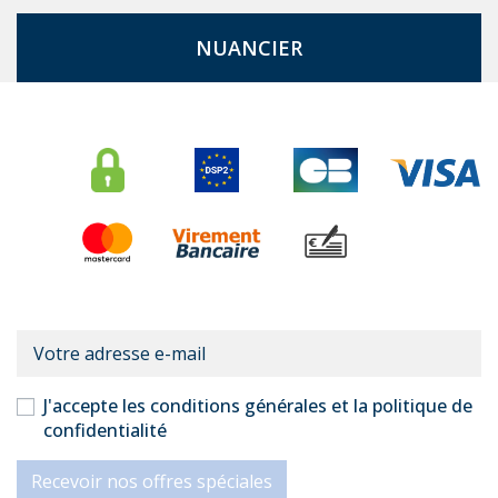
NUANCIER
J'accepte les conditions générales et la politique de
confidentialité
Recevoir nos offres spéciales