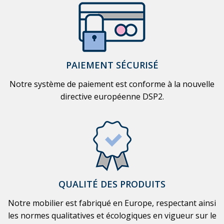
PAIEMENT SÉCURISÉ
Notre système de paiement est conforme à la nouvelle
directive européenne DSP2.
QUALITÉ DES PRODUITS
Notre mobilier est fabriqué en Europe, respectant ainsi
les normes qualitatives et écologiques en vigueur sur le