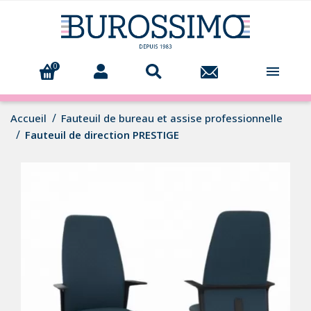
0

Accueil
Fauteuil de bureau et assise professionnelle
Fauteuil de direction PRESTIGE