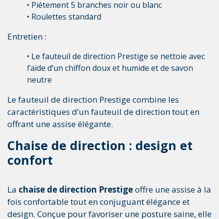
• Piétement 5 branches noir ou blanc
• Roulettes standard
Entretien :
• Le fauteuil de direction Prestige se nettoie avec
l’aide d’un chiffon doux et humide et de savon
neutre
Le fauteuil de direction Prestige combine les
caractéristiques d’un fauteuil de direction tout en
offrant une assise élégante.
Chaise de direction : design et
confort
La
chaise de direction Prestige
offre une assise à la
fois confortable tout en conjuguant élégance et
design. Conçue pour favoriser une posture saine, elle