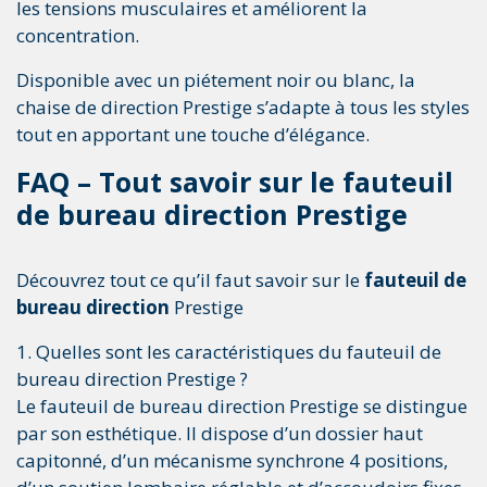
les tensions musculaires et améliorent la
concentration.
Disponible avec un piétement noir ou blanc, la
chaise de direction Prestige s’adapte à tous les styles
tout en apportant une touche d’élégance.
FAQ – Tout savoir sur le fauteuil
de bureau direction Prestige
Découvrez tout ce qu’il faut savoir sur le
fauteuil de
bureau direction
Prestige
1. Quelles sont les caractéristiques du fauteuil de
bureau direction Prestige ?
Le fauteuil de bureau direction Prestige se distingue
par son esthétique. Il dispose d’un dossier haut
capitonné, d’un mécanisme synchrone 4 positions,