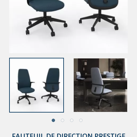
FAUTEUIL DE DIRECTION PRESTIGE