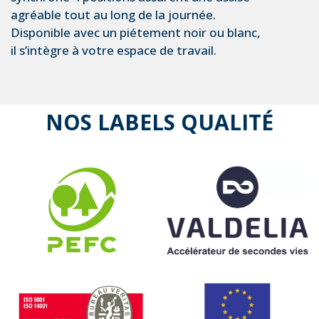
agréable tout au long de la journée.
Disponible avec un piétement noir ou blanc,
il s’intègre à votre espace de travail.
NOS LABELS QUALITÉ