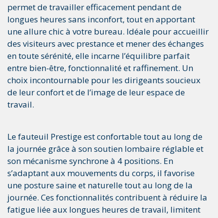
permet de travailler efficacement pendant de
longues heures sans inconfort, tout en apportant
une allure chic à votre bureau. Idéale pour accueillir
des visiteurs avec prestance et mener des échanges
en toute sérénité, elle incarne l’équilibre parfait
entre bien-être, fonctionnalité et raffinement. Un
choix incontournable pour les dirigeants soucieux
de leur confort et de l’image de leur espace de
travail.
Le fauteuil Prestige est confortable tout au long de
la journée grâce à son soutien lombaire réglable et
son mécanisme synchrone à 4 positions. En
s’adaptant aux mouvements du corps, il favorise
une posture saine et naturelle tout au long de la
journée. Ces fonctionnalités contribuent à réduire la
fatigue liée aux longues heures de travail, limitent