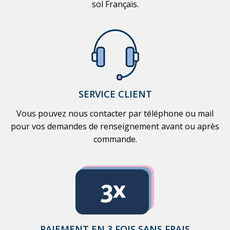
sol Français.
SERVICE CLIENT
Vous pouvez nous contacter par téléphone ou mail
pour vos demandes de renseignement avant ou après
commande.
PAIEMENT EN 3 FOIS SANS FRAIS