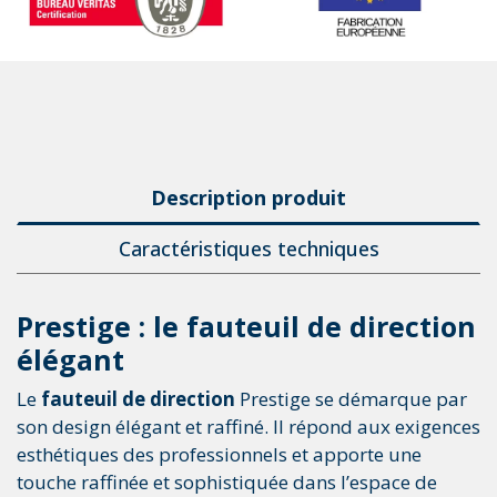
Description produit
Caractéristiques techniques
Prestige : le fauteuil de direction
élégant
Le
fauteuil de direction
Prestige se démarque par
son design élégant et raffiné. Il répond aux exigences
esthétiques des professionnels et apporte une
touche raffinée et sophistiquée dans l’espace de