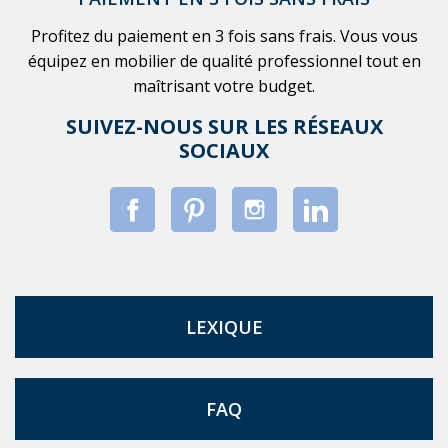
Profitez du paiement en 3 fois sans frais. Vous vous
équipez en mobilier de qualité professionnel tout en
maîtrisant votre budget.
SUIVEZ-NOUS SUR LES RÉSEAUX
SOCIAUX
LEXIQUE
FAQ