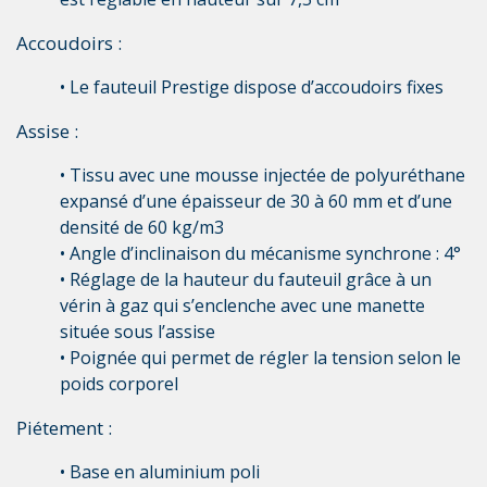
Accoudoirs :
• Le fauteuil Prestige dispose d’accoudoirs fixes
Assise :
• Tissu avec une mousse injectée de polyuréthane
expansé d’une épaisseur de 30 à 60 mm et d’une
densité de 60 kg/m3
• Angle d’inclinaison du mécanisme synchrone : 4°
• Réglage de la hauteur du fauteuil grâce à un
vérin à gaz qui s’enclenche avec une manette
située sous l’assise
• Poignée qui permet de régler la tension selon le
poids corporel
Piétement :
• Base en aluminium poli