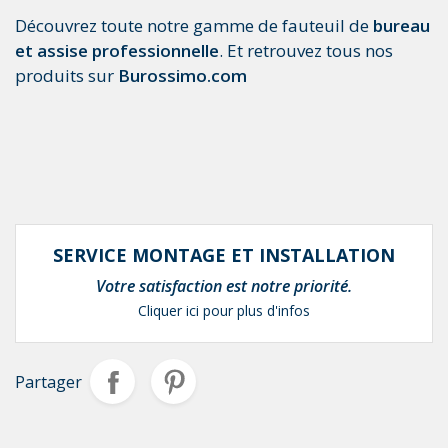
Découvrez toute notre gamme de fauteuil de
bureau
et assise professionnelle
. Et retrouvez tous nos
produits sur
Burossimo.com
SERVICE MONTAGE ET INSTALLATION
Votre satisfaction est notre priorité.
Cliquer ici pour plus d'infos
Partager