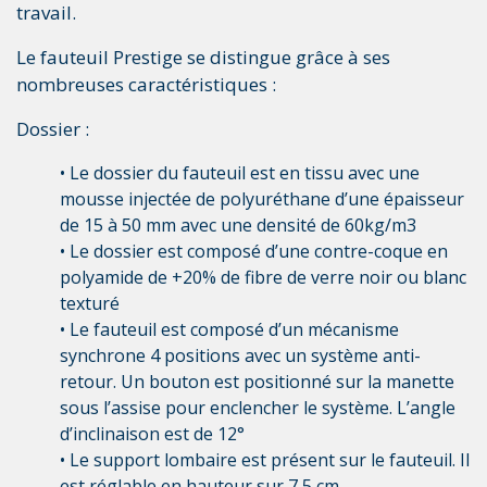
travail.
Le fauteuil Prestige se distingue grâce à ses
nombreuses caractéristiques :
Dossier :
• Le dossier du fauteuil est en tissu avec une
mousse injectée de polyuréthane d’une épaisseur
de 15 à 50 mm avec une densité de 60kg/m3
• Le dossier est composé d’une contre-coque en
polyamide de +20% de fibre de verre noir ou blanc
texturé
• Le fauteuil est composé d’un mécanisme
synchrone 4 positions avec un système anti-
retour. Un bouton est positionné sur la manette
sous l’assise pour enclencher le système. L’angle
d’inclinaison est de 12°
• Le support lombaire est présent sur le fauteuil. Il
est réglable en hauteur sur 7,5 cm