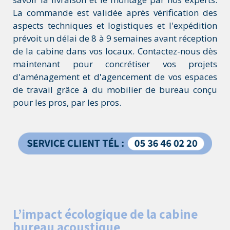
La commande est validée après vérification des
aspects techniques et logistiques et l'expédition
prévoit un délai de 8 à 9 semaines avant réception
de la cabine dans vos locaux. Contactez-nous dès
maintenant pour concrétiser vos projets
d'aménagement et d'agencement de vos espaces
de travail grâce à du mobilier de bureau conçu
pour les pros, par les pros.
L’impact écologique de la cabine
bureau acoustique