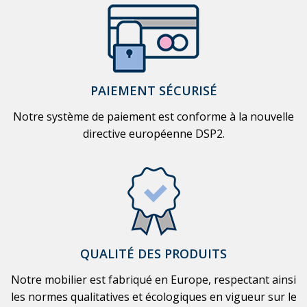
PAIEMENT SÉCURISÉ
Notre système de paiement est conforme à la nouvelle
directive européenne DSP2.
QUALITÉ DES PRODUITS
Notre mobilier est fabriqué en Europe, respectant ainsi
les normes qualitatives et écologiques en vigueur sur le