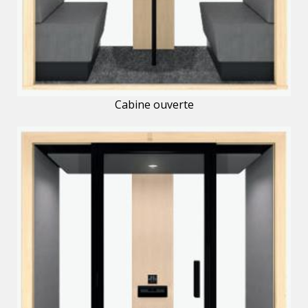
Cabine ouverte