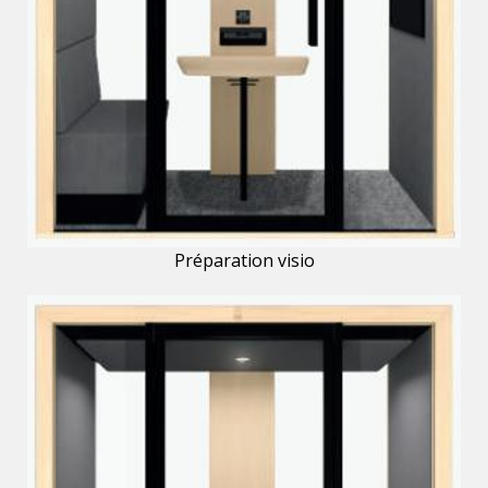
Préparation visio