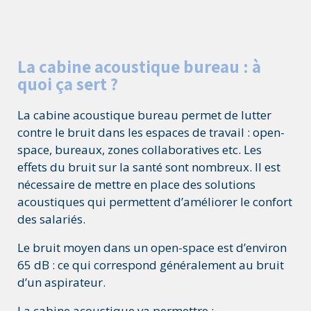
La cabine acoustique bureau : à
quoi ça sert ?
La cabine acoustique bureau permet de lutter
contre le bruit dans les espaces de travail : open-
space, bureaux, zones collaboratives etc. Les
effets du bruit sur la santé sont nombreux. Il est
nécessaire de mettre en place des solutions
acoustiques qui permettent d’améliorer le confort
des salariés.
Le bruit moyen dans un open-space est d’environ
65 dB : ce qui correspond généralement au bruit
d’un aspirateur.
La cabine acoustique va permettre :