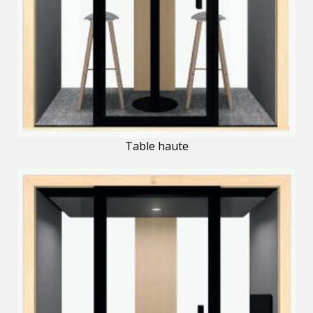
Table haute