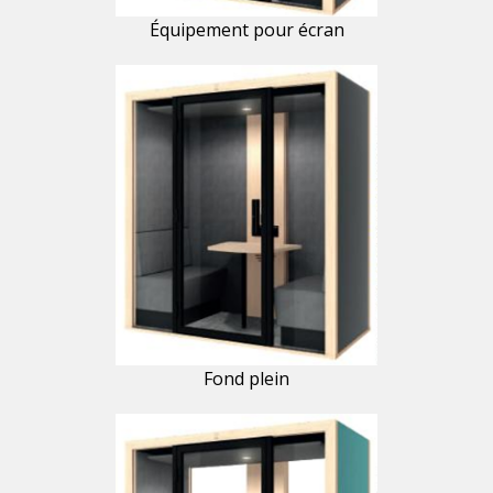
Équipement pour écran
Fond plein