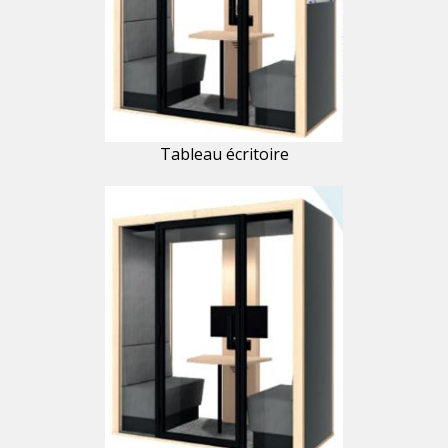
Tableau écritoire