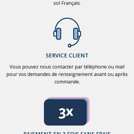
sol Français.
SERVICE CLIENT
Vous pouvez nous contacter par téléphone ou mail
pour vos demandes de renseignement avant ou après
commande.