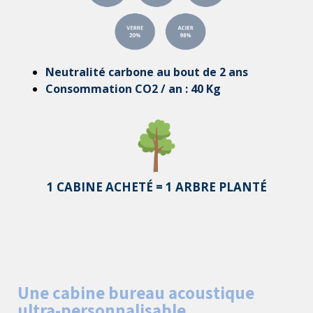
Neutralité carbone au bout de 2 ans
Consommation CO2 / an : 40 Kg
1 CABINE ACHETÉ = 1 ARBRE PLANTÉ
Une cabine bureau acoustique
ultra-personnalisable