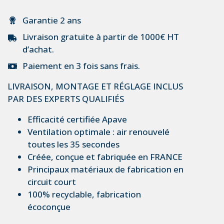
Garantie 2 ans
Livraison gratuite à partir de 1000€ HT
d’achat.
Paiement en 3 fois sans frais.
LIVRAISON, MONTAGE ET RÉGLAGE INCLUS
PAR DES EXPERTS QUALIFIÉS
Efficacité certifiée Apave
Ventilation optimale : air renouvelé
toutes les 35 secondes
Créée, conçue et fabriquée en FRANCE
Principaux matériaux de fabrication en
circuit court
100% recyclable, fabrication
écoconçue