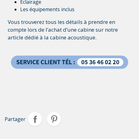
Éclairage
Les équipements inclus
Vous trouverez tous les détails à prendre en
compte lors de l’achat d’une cabine sur notre
article dédié à la cabine acoustique.
Partager