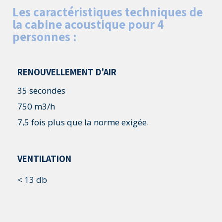
Les caractéristiques techniques de
la cabine acoustique pour 4
personnes :
RENOUVELLEMENT D'AIR
35 secondes
750 m3/h
7,5 fois plus que la norme exigée.
VENTILATION
< 13 db