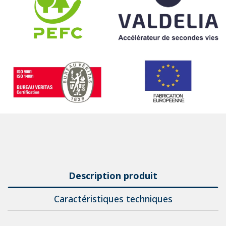
Description produit
Caractéristiques techniques