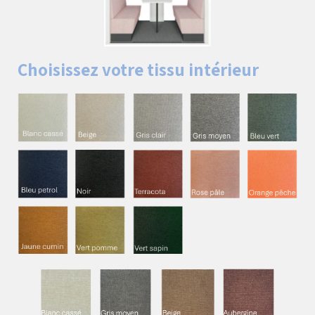
Choisissez votre tissu intérieur