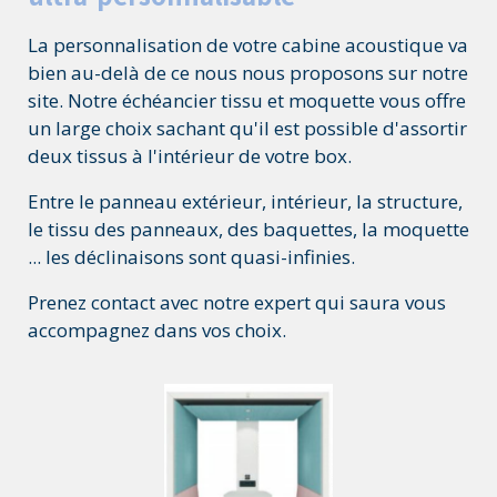
La personnalisation de votre cabine acoustique va
bien au-delà de ce nous nous proposons sur notre
site. Notre échéancier tissu et moquette vous offre
un large choix sachant qu'il est possible d'assortir
deux tissus à l'intérieur de votre box.
Entre le panneau extérieur, intérieur, la structure,
le tissu des panneaux, des baquettes, la moquette
... les déclinaisons sont quasi-infinies.
Prenez contact avec notre expert qui saura vous
accompagnez dans vos choix.