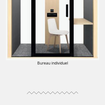
Bureau individuel