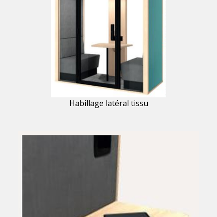
Habillage latéral tissu