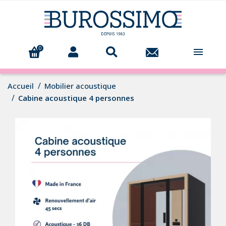
0

Accueil
Mobilier acoustique
Cabine acoustique 4 personnes