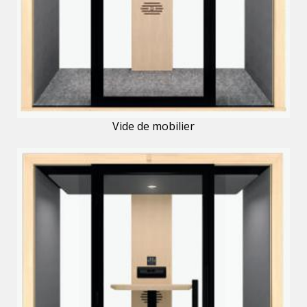
Vide de mobilier