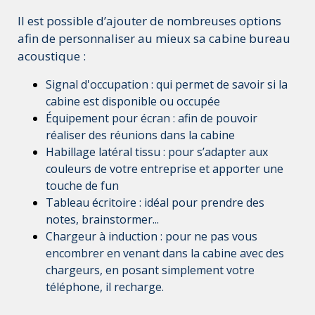
Il est possible d’ajouter de nombreuses options
afin de personnaliser au mieux sa cabine bureau
acoustique :
Signal d'occupation : qui permet de savoir si la
cabine est disponible ou occupée
Équipement pour écran : afin de pouvoir
réaliser des réunions dans la cabine
Habillage latéral tissu : pour s’adapter aux
couleurs de votre entreprise et apporter une
touche de fun
Tableau écritoire : idéal pour prendre des
notes, brainstormer...
Chargeur à induction : pour ne pas vous
encombrer en venant dans la cabine avec des
chargeurs, en posant simplement votre
téléphone, il recharge.