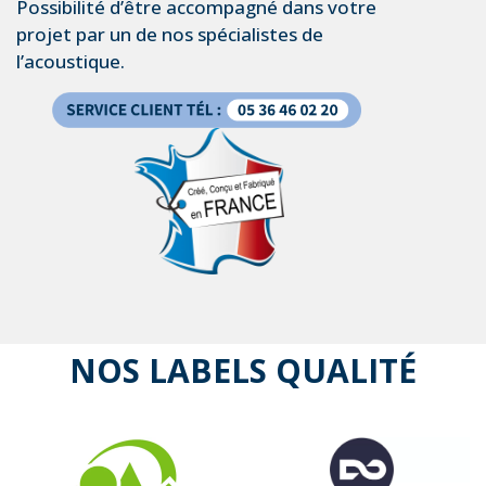
Possibilité d’être accompagné dans votre
projet par un de nos spécialistes de
l’acoustique.
NOS LABELS QUALITÉ