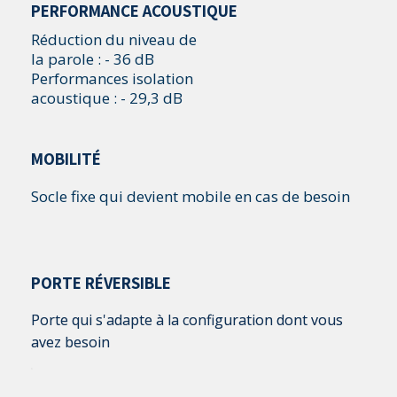
PERFORMANCE ACOUSTIQUE
Réduction du niveau de
la parole : - 36 dB
Performances isolation
acoustique : - 29,3 dB
MOBILITÉ
Socle fixe qui devient mobile en cas de besoin
PORTE RÉVERSIBLE
Porte qui s'adapte à la configuration dont vous
avez besoin
.