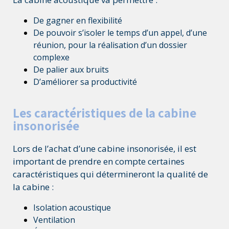
De gagner en flexibilité
De pouvoir s’isoler le temps d’un appel, d’une
réunion, pour la réalisation d’un dossier
complexe
De palier aux bruits
D’améliorer sa productivité
Les caractéristiques de la cabine
insonorisée
Lors de l’achat d’une cabine insonorisée, il est
important de prendre en compte certaines
caractéristiques qui détermineront la qualité de
la cabine :
Isolation acoustique
Ventilation