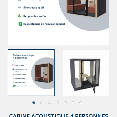
CABINE ACOUSTIQUE 4 PERSONNES