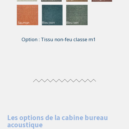
Option : Tissu non-feu classe m1
Les options de la cabine bureau
acoustique