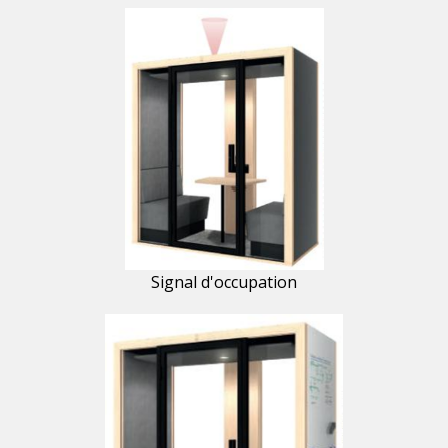
Signal d'occupation