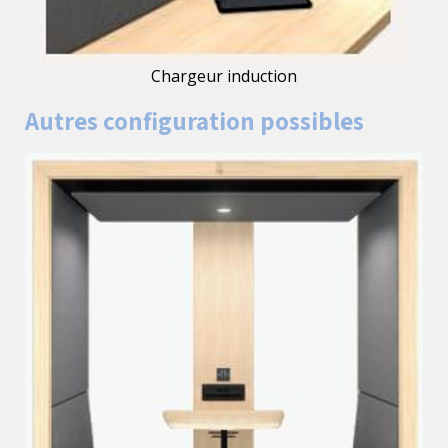
Chargeur induction
Autres configuration possibles