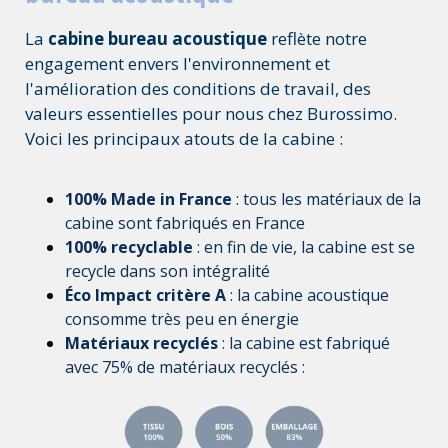
La
cabine bureau acoustique
reflète notre
engagement envers l'environnement et
l'amélioration des conditions de travail, des
valeurs essentielles pour nous chez Burossimo.
Voici les principaux atouts de la cabine :
100% Made in France
: tous les matériaux de la
cabine sont fabriqués en France
100% recyclable
: en fin de vie, la cabine est se
recycle dans son intégralité
Éco Impact critère A
: la cabine acoustique
consomme très peu en énergie
Matériaux recyclés
: la cabine est fabriqué
avec 75% de matériaux recyclés :