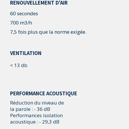
RENOUVELLEMENT D'AIR
60 secondes
700 m3/h
7,5 fois plus que la norme exigée.
VENTILATION
< 13 db
PERFORMANCE ACOUSTIQUE
Réduction du niveau de
la parole : - 36 dB
Performances isolation
acoustique : - 29,3 dB