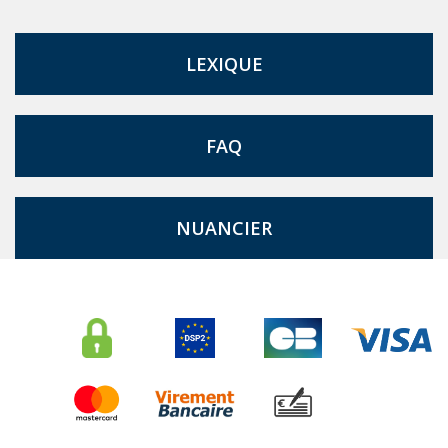
LEXIQUE
FAQ
NUANCIER