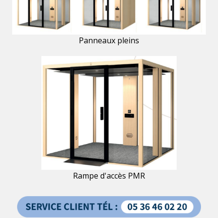
Panneaux pleins
Rampe d'accès PMR