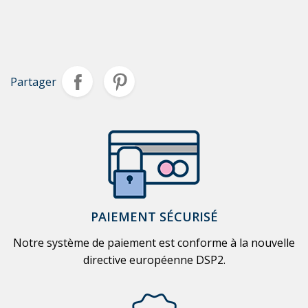
Partager
PAIEMENT SÉCURISÉ
Notre système de paiement est conforme à la nouvelle
directive européenne DSP2.