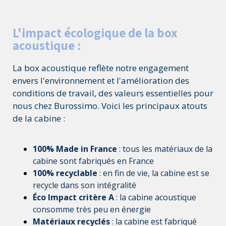
L'impact écologique de la box
acoustique :
La box
acoustique reflète notre engagement
envers l'environnement et l'amélioration des
conditions de travail, des valeurs essentielles pour
nous chez Burossimo. Voici les principaux atouts
de la cabine :
100% Made in France
: tous les matériaux de la
cabine sont fabriqués en France
100% recyclable
: en fin de vie, la cabine est se
recycle dans son intégralité
Éco Impact critère A
: la cabine acoustique
consomme très peu en énergie
Matériaux recyclés
: la cabine est fabriqué