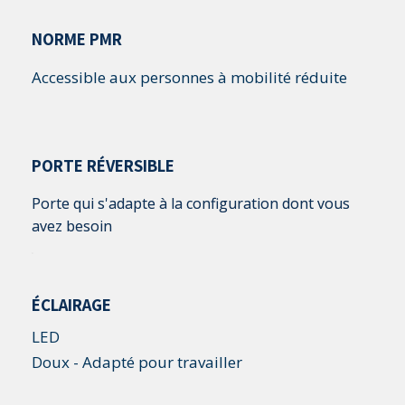
NORME PMR
Accessible aux personnes à mobilité réduite
PORTE RÉVERSIBLE
Porte qui s'adapte à la configuration dont vous
avez besoin
.
ÉCLAIRAGE
LED
Doux - Adapté pour travailler