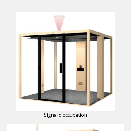
Signal d'occupation