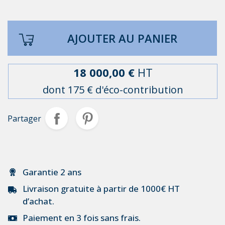
AJOUTER AU PANIER
18 000,00 €
HT
dont 175 € d'éco-contribution
Partager
Garantie 2 ans
Livraison gratuite à partir de 1000€ HT
d’achat.
Paiement en 3 fois sans frais.