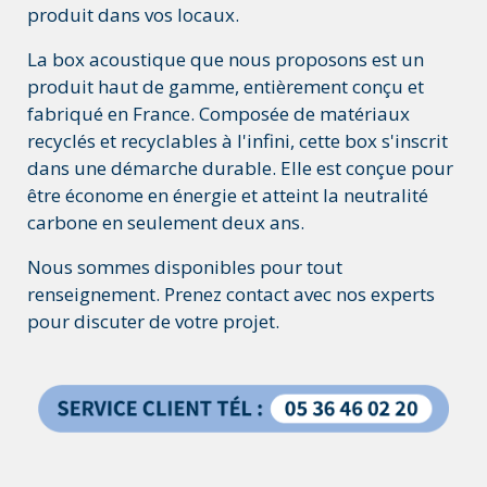
produit dans vos locaux.
La box acoustique que nous proposons est un
produit haut de gamme, entièrement conçu et
fabriqué en France. Composée de matériaux
recyclés et recyclables à l'infini, cette box s'inscrit
dans une démarche durable. Elle est conçue pour
être économe en énergie et atteint la neutralité
carbone en seulement deux ans.
Nous sommes disponibles pour tout
renseignement. Prenez contact avec nos experts
pour discuter de votre projet.