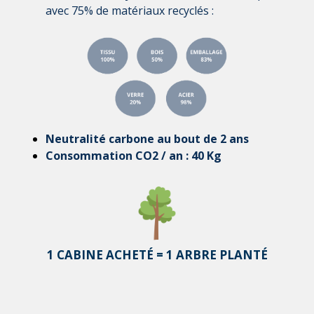
avec 75% de matériaux recyclés :
Neutralité carbone au bout de 2 ans
Consommation CO2 / an : 40 Kg
1 CABINE ACHETÉ = 1 ARBRE PLANTÉ