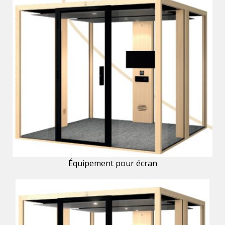
Équipement pour écran