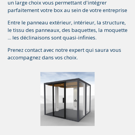
un large choix vous permettant d'intégrer
parfaitement votre box au sein de votre entreprise
Entre le panneau extérieur, intérieur, la structure,
le tissu des panneaux, des baquettes, la moquette
... les déclinaisons sont quasi-infinies.
Prenez contact avec notre expert qui saura vous
accompagnez dans vos choix.