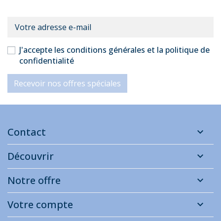
J'accepte les conditions générales et la politique de
confidentialité
Recevoir nos offres spéciales
Contact
Découvrir
Notre offre
Votre compte