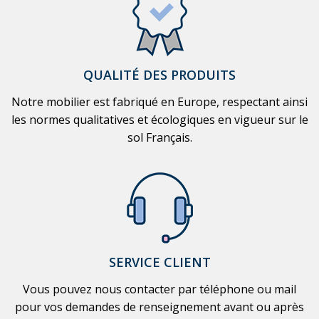
QUALITÉ DES PRODUITS
Notre mobilier est fabriqué en Europe, respectant ainsi
les normes qualitatives et écologiques en vigueur sur le
sol Français.
SERVICE CLIENT
Vous pouvez nous contacter par téléphone ou mail
pour vos demandes de renseignement avant ou après