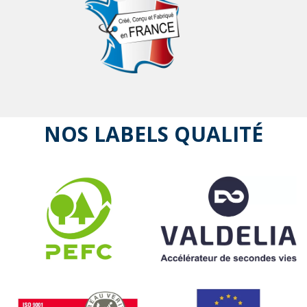
NOS LABELS QUALITÉ