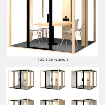
Table de réunion