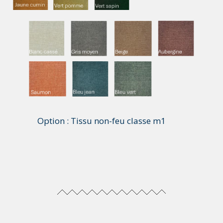
Option : Tissu non-feu classe m1