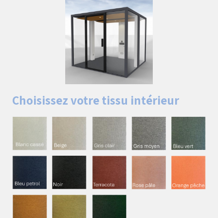
Choisissez votre tissu intérieur