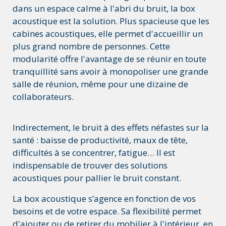
dans un espace calme à l'abri du bruit, la box
acoustique est la solution. Plus spacieuse que les
cabines acoustiques, elle permet d'accueillir un
plus grand nombre de personnes. Cette
modularité offre l'avantage de se réunir en toute
tranquillité sans avoir à monopoliser une grande
salle de réunion, même pour une dizaine de
collaborateurs.
Indirectement, le bruit à des effets néfastes sur la
santé : baisse de productivité, maux de tête,
difficultés à se concentrer, fatigue… Il est
indispensable de trouver des solutions
acoustiques pour pallier le bruit constant.
La box acoustique s’agence en fonction de vos
besoins et de votre espace. Sa flexibilité permet
d'ajouter ou de retirer du mobilier à l'intérieur, en