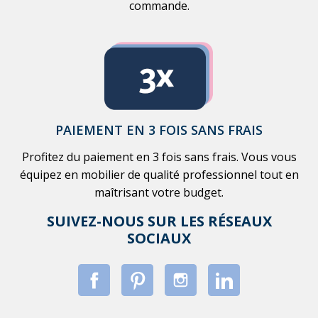
commande.
PAIEMENT EN 3 FOIS SANS FRAIS
Profitez du paiement en 3 fois sans frais. Vous vous
équipez en mobilier de qualité professionnel tout en
maîtrisant votre budget.
SUIVEZ-NOUS SUR LES RÉSEAUX
SOCIAUX