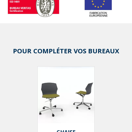
POUR COMPLÉTER VOS BUREAUX