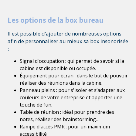
Les options de la box bureau
Il est possible d’ajouter de nombreuses options
afin de personnaliser au mieux sa box insonorisée
:
Signal d'occupation : qui permet de savoir si la
cabine est disponible ou occupée.
Équipement pour écran : dans le but de pouvoir
réaliser des réunions dans la cabine.
Panneau pleins : pour s'isoler et s’adapter aux
couleurs de votre entreprise et apporter une
touche de fun.
Table de réunion : idéal pour prendre des
notes, réaliser des brainstorming...
Rampe d'accès PMR : pour un maximum
accessibilité