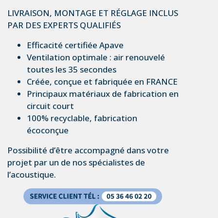
LIVRAISON, MONTAGE ET RÉGLAGE INCLUS
PAR DES EXPERTS QUALIFIÉS
Efficacité certifiée Apave
Ventilation optimale : air renouvelé
toutes les 35 secondes
Créée, conçue et fabriquée en FRANCE
Principaux matériaux de fabrication en
circuit court
100% recyclable, fabrication
écoconçue
Possibilité d’être accompagné dans votre
projet par un de nos spécialistes de
l’acoustique.