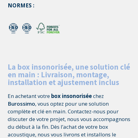
NORMES :
La box insonorisée, une solution clé
en main : Livraison, montage,
installation et ajustement inclus
En achetant votre
box insonorisée
chez
Burossimo
, vous optez pour une solution
complète et clé en main. Contactez-nous pour
discuter de votre projet, nous vous accompagnons
du début à la fin. Dès l’achat de votre box
acoustique, nous vous livrons et installons le