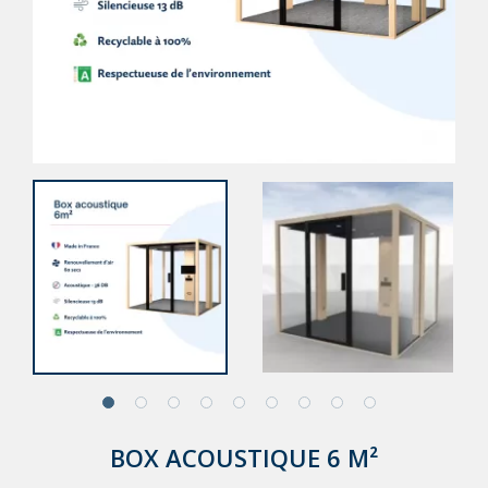
BOX ACOUSTIQUE 6 M²