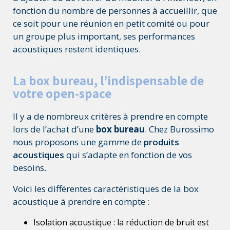
fonction du nombre de personnes à accueillir, que
ce soit pour une réunion en petit comité ou pour
un groupe plus important, ses performances
acoustiques restent identiques.
La box bureau, l’indispensable de
votre open-space
Il y a de nombreux critères à prendre en compte
lors de l’achat d’une
box bureau
. Chez Burossimo
nous proposons une gamme de
produits
acoustiques
qui s’adapte en fonction de vos
besoins.
Voici les différentes caractéristiques de la box
acoustique à prendre en compte :
Isolation acoustique : la réduction de bruit est