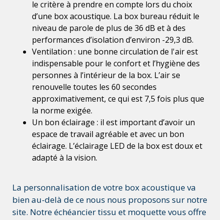
le critère à prendre en compte lors du choix
d’une box acoustique. La box bureau réduit le
niveau de parole de plus de 36 dB et à des
performances d’isolation d’environ -29,3 dB.
Ventilation : une bonne circulation de l'air est
indispensable pour le confort et l’hygiène des
personnes à l’intérieur de la box. L’air se
renouvelle toutes les 60 secondes
approximativement, ce qui est 7,5 fois plus que
la norme exigée.
Un bon éclairage : il est important d’avoir un
espace de travail agréable et avec un bon
éclairage. L’éclairage LED de la box est doux et
adapté à la vision.
La personnalisation de votre box acoustique va
bien au-delà de ce nous nous proposons sur notre
site. Notre échéancier tissu et moquette vous offre