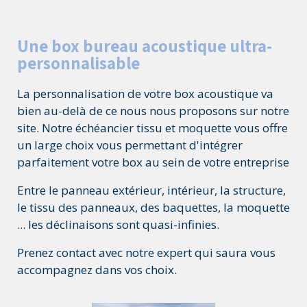
Une box bureau acoustique ultra-
personnalisable
La personnalisation de votre box acoustique va
bien au-delà de ce nous nous proposons sur notre
site. Notre échéancier tissu et moquette vous offre
un large choix vous permettant d'intégrer
parfaitement votre box au sein de votre entreprise
Entre le panneau extérieur, intérieur, la structure,
le tissu des panneaux, des baquettes, la moquette
... les déclinaisons sont quasi-infinies.
Prenez contact avec notre expert qui saura vous
accompagnez dans vos choix.