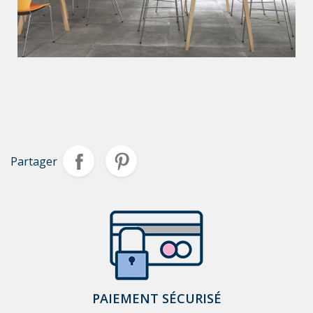
Partager
PAIEMENT SÉCURISÉ