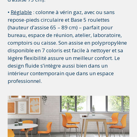
•
Réglable
: colonne à vérin gaz, avec ou sans
repose-pieds circulaire et Base 5 roulettes
(hauteur d’assise 65 – 89 cm) – parfait pour
bureau, espace de réunion, atelier, laboratoire,
comptoirs ou caisse. Son assise en polypropylène
disponible en 7 coloris est facile à nettoyer et sa
légère flexibilité assure un meilleur confort. Le
design fluide s’intègre aussi bien dans un
intérieur contemporain que dans un espace
professionnel.