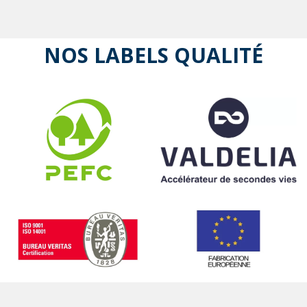
NOS LABELS QUALITÉ