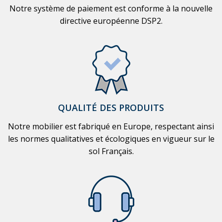
Notre système de paiement est conforme à la nouvelle
directive européenne DSP2.
QUALITÉ DES PRODUITS
Notre mobilier est fabriqué en Europe, respectant ainsi
les normes qualitatives et écologiques en vigueur sur le
sol Français.