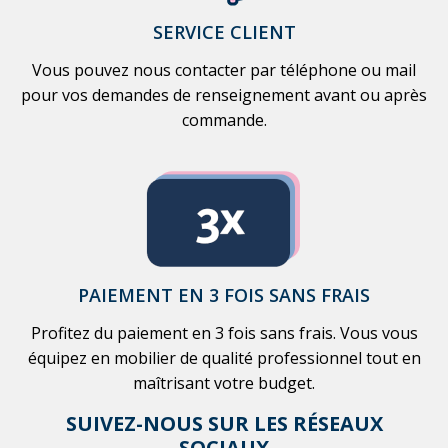
SERVICE CLIENT
Vous pouvez nous contacter par téléphone ou mail
pour vos demandes de renseignement avant ou après
commande.
PAIEMENT EN 3 FOIS SANS FRAIS
Profitez du paiement en 3 fois sans frais. Vous vous
équipez en mobilier de qualité professionnel tout en
maîtrisant votre budget.
SUIVEZ-NOUS SUR LES RÉSEAUX
SOCIAUX