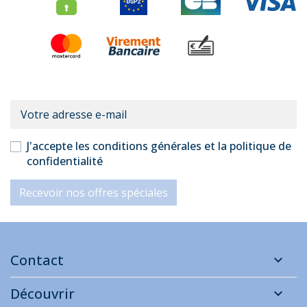
J'accepte les conditions générales et la politique de
confidentialité
Recevoir nos offres spéciales
Contact
Découvrir