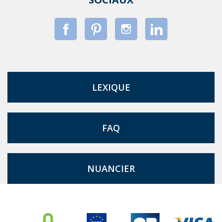
LEXIQUE
FAQ
NUANCIER