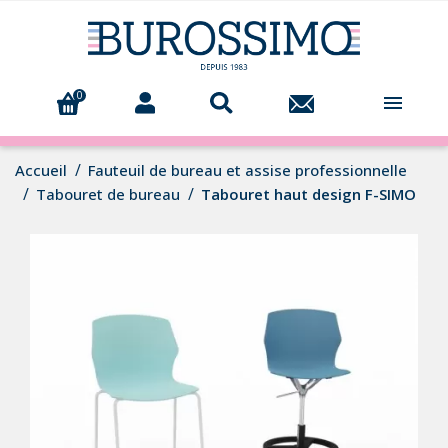
0

Accueil
Fauteuil de bureau et assise professionnelle
Tabouret de bureau
Tabouret haut design F-SIMO