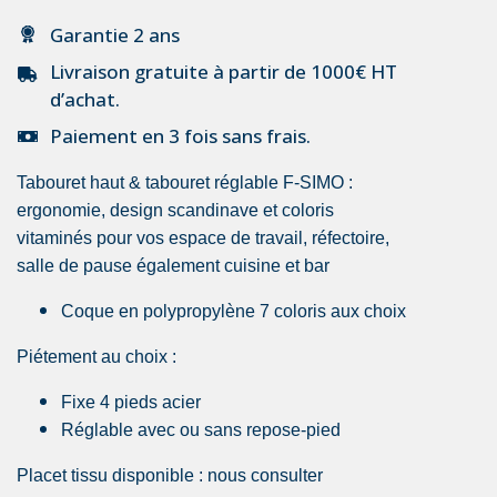
Garantie 2 ans
Livraison gratuite à partir de 1000€ HT
d’achat.
Paiement en 3 fois sans frais.
Tabouret haut & tabouret réglable F-SIMO :
ergonomie, design scandinave et coloris
vitaminés pour vos espace de travail, réfectoire,
salle de pause également cuisine et bar
Coque en polypropylène 7 coloris aux choix
Piétement au choix :
Fixe 4 pieds acier
Réglable avec ou sans repose-pied
Placet tissu disponible : nous consulter