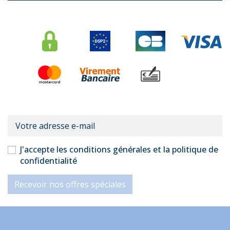
J'accepte les conditions générales et la politique de
confidentialité
Recevoir nos offres spéciales