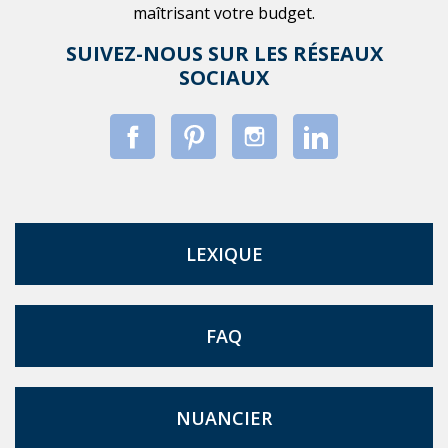
maîtrisant votre budget.
SUIVEZ-NOUS SUR LES RÉSEAUX
SOCIAUX
LEXIQUE
FAQ
NUANCIER