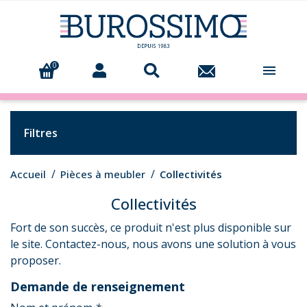
0

Filtres
Accueil
Pièces à meubler
Collectivités
Collectivités
Fort de son succès, ce produit n'est plus disponible sur
le site. Contactez-nous, nous avons une solution à vous
proposer.
Demande de renseignement