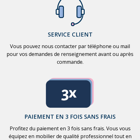
SERVICE CLIENT
Vous pouvez nous contacter par téléphone ou mail
pour vos demandes de renseignement avant ou après
commande.
PAIEMENT EN 3 FOIS SANS FRAIS
Profitez du paiement en 3 fois sans frais. Vous vous
équipez en mobilier de qualité professionnel tout en