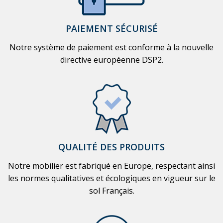
PAIEMENT SÉCURISÉ
Notre système de paiement est conforme à la nouvelle
directive européenne DSP2.
QUALITÉ DES PRODUITS
Notre mobilier est fabriqué en Europe, respectant ainsi
les normes qualitatives et écologiques en vigueur sur le
sol Français.