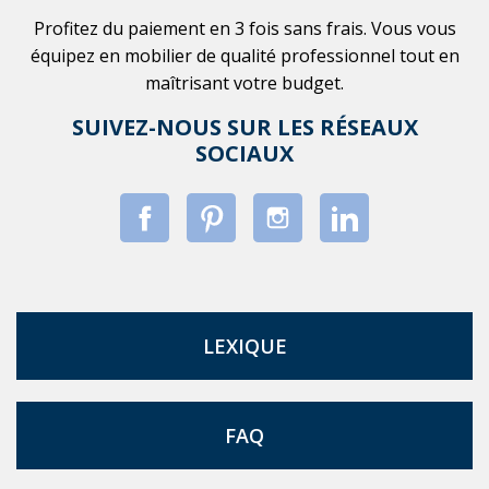
Profitez du paiement en 3 fois sans frais. Vous vous
équipez en mobilier de qualité professionnel tout en
maîtrisant votre budget.
SUIVEZ-NOUS SUR LES RÉSEAUX
SOCIAUX
LEXIQUE
FAQ