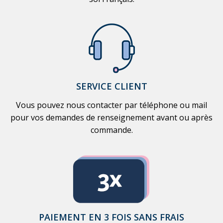
SERVICE CLIENT
Vous pouvez nous contacter par téléphone ou mail
pour vos demandes de renseignement avant ou après
commande.
PAIEMENT EN 3 FOIS SANS FRAIS