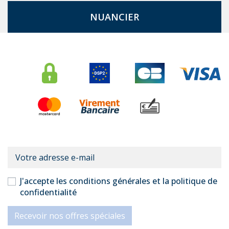
NUANCIER
J'accepte les conditions générales et la politique de
confidentialité
Recevoir nos offres spéciales