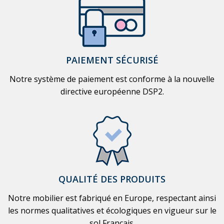
PAIEMENT SÉCURISÉ
Notre système de paiement est conforme à la nouvelle
directive européenne DSP2.
QUALITÉ DES PRODUITS
Notre mobilier est fabriqué en Europe, respectant ainsi
les normes qualitatives et écologiques en vigueur sur le
sol Français.