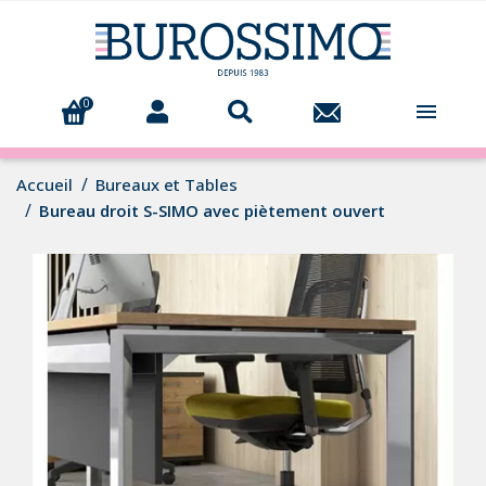
0

Accueil
Bureaux et Tables
Bureau droit S-SIMO avec piètement ouvert