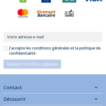
J'accepte les conditions générales et la politique de
confidentialité
Recevoir nos offres spéciales
Contact
Découvrir