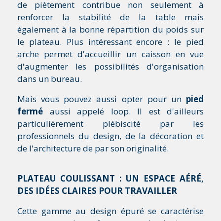
de piètement contribue non seulement à
renforcer la stabilité de la table mais
également à la bonne répartition du poids sur
le plateau. Plus intéressant encore : le pied
arche permet d'accueillir un caisson en vue
d'augmenter les possibilités d'organisation
dans un bureau.
Mais vous pouvez aussi opter pour un
pied
fermé
aussi appelé loop. Il est d'ailleurs
particulièrement plébiscité par les
professionnels du design, de la décoration et
de l'architecture de par son originalité.
PLATEAU COULISSANT : UN ESPACE AÉRÉ,
DES IDÉES CLAIRES POUR TRAVAILLER
Cette gamme au design épuré se caractérise