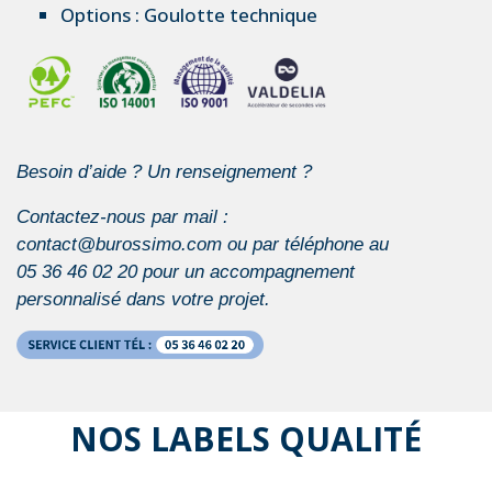
Options :
Goulotte technique
Besoin d’aide ? Un renseignement ?
Contactez-nous par mail :
contact@burossimo.com ou par téléphone au
05 36 46 02 20 pour un accompagnement
personnalisé dans votre projet.
NOS LABELS QUALITÉ