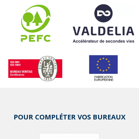
POUR COMPLÉTER VOS BUREAUX