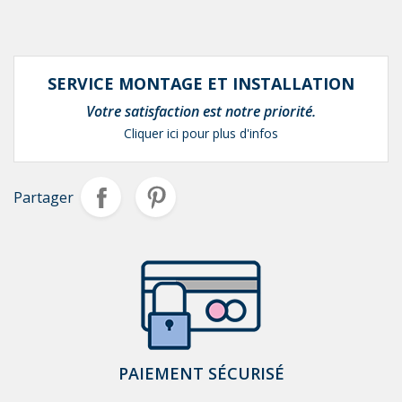
SERVICE MONTAGE ET INSTALLATION
Votre satisfaction est notre priorité.
Cliquer ici pour plus d'infos
Partager
PAIEMENT SÉCURISÉ