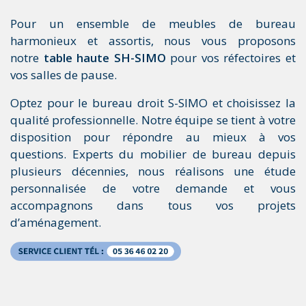
Pour un ensemble de meubles de bureau
harmonieux et assortis, nous vous proposons
notre
table haute SH-SIMO
pour vos réfectoires et
vos salles de pause.
Optez pour le bureau droit S-SIMO et choisissez la
qualité professionnelle. Notre équipe se tient à votre
disposition pour répondre au mieux à vos
questions. Experts du mobilier de bureau depuis
plusieurs décennies, nous réalisons une étude
personnalisée de votre demande et vous
accompagnons dans tous vos projets
d’aménagement.