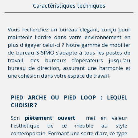
Caractéristiques techniques
Vous recherchez un bureau élégant, conçu pour
maintenir l'ordre dans votre environnement en
plus d'égayer celui-ci ? Notre gamme de mobilier
de bureau S-SIMO s’adapte à tous les postes de
travail, des bureaux d’opérateurs jusqu’au
bureau de direction, assurant une harmonie et
une cohésion dans votre espace de travail.
PIED ARCHE OU PIED LOOP : LEQUEL
CHOISIR ?
Son
piètement ouvert
met en valeur
l'esthétique de ce meuble au style
contemporain. Formant une sorte d'arc, ce type