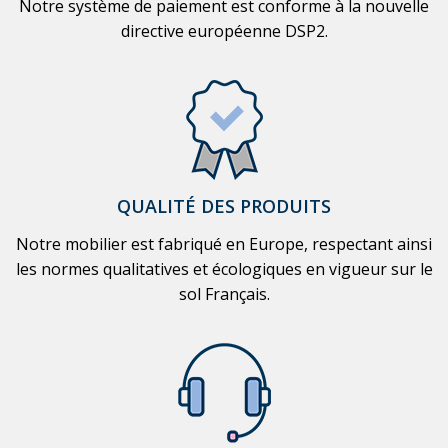
Notre système de paiement est conforme à la nouvelle
directive européenne DSP2.
QUALITÉ DES PRODUITS
Notre mobilier est fabriqué en Europe, respectant ainsi
les normes qualitatives et écologiques en vigueur sur le
sol Français.