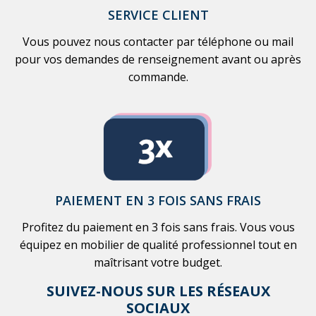
SERVICE CLIENT
Vous pouvez nous contacter par téléphone ou mail
pour vos demandes de renseignement avant ou après
commande.
PAIEMENT EN 3 FOIS SANS FRAIS
Profitez du paiement en 3 fois sans frais. Vous vous
équipez en mobilier de qualité professionnel tout en
maîtrisant votre budget.
SUIVEZ-NOUS SUR LES RÉSEAUX
SOCIAUX