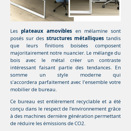
Les
plateaux amovibles
en mélamine sont
posés sur des
structures métalliques
tandis
que leurs finitions boisées composent
majoritairement notre nuancier. Le mélange du
bois avec le métal créer un contraste
intéressant faisant partie des tendances. En
somme un style moderne qui
s'accordera parfaitement avec l'ensemble votre
mobilier de bureau.
Ce bureau est entièrement recyclable et a été
conçu dans le respect de l’environnement grâce
à des machines dernière génération permettant
de réduire les émissions de CO2.