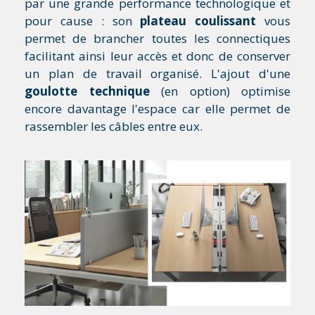
par une grande performance technologique et
pour cause : son
plateau coulissant
vous
permet de brancher toutes les connectiques
facilitant ainsi leur accès et donc de conserver
un plan de travail organisé. L'ajout d'une
goulotte technique
(en option) optimise
encore davantage l'espace car elle permet de
rassembler les câbles entre eux.