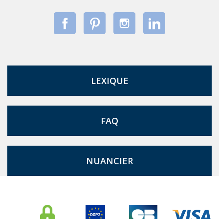
LEXIQUE
FAQ
NUANCIER