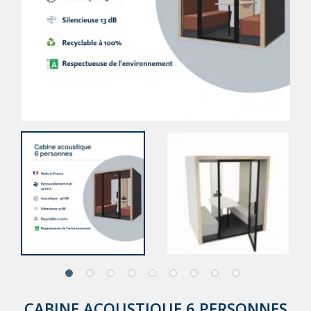
CABINE ACOUSTIQUE 6 PERSONNES