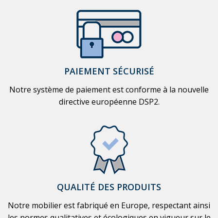
PAIEMENT SÉCURISÉ
Notre système de paiement est conforme à la nouvelle
directive européenne DSP2.
QUALITÉ DES PRODUITS
Notre mobilier est fabriqué en Europe, respectant ainsi
les normes qualitatives et écologiques en vigueur sur le