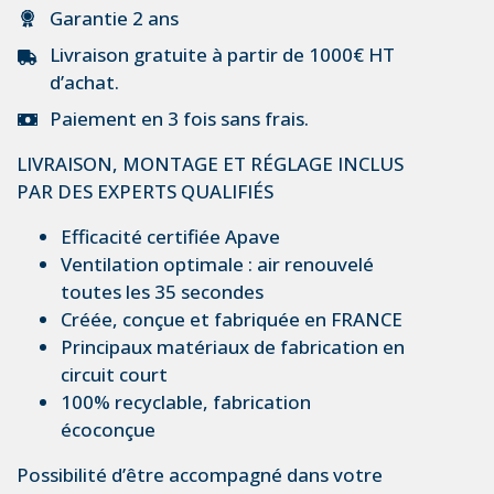
Garantie 2 ans
Livraison gratuite à partir de 1000€ HT
d’achat.
Paiement en 3 fois sans frais.
LIVRAISON, MONTAGE ET RÉGLAGE INCLUS
PAR DES EXPERTS QUALIFIÉS
Efficacité certifiée Apave
Ventilation optimale : air renouvelé
toutes les 35 secondes
Créée, conçue et fabriquée en FRANCE
Principaux matériaux de fabrication en
circuit court
100% recyclable, fabrication
écoconçue
Possibilité d’être accompagné dans votre