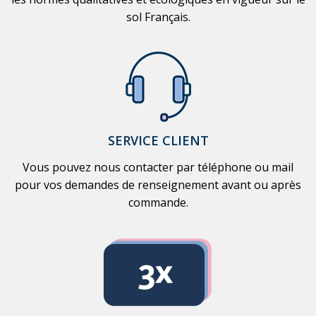
sol Français.
SERVICE CLIENT
Vous pouvez nous contacter par téléphone ou mail
pour vos demandes de renseignement avant ou après
commande.