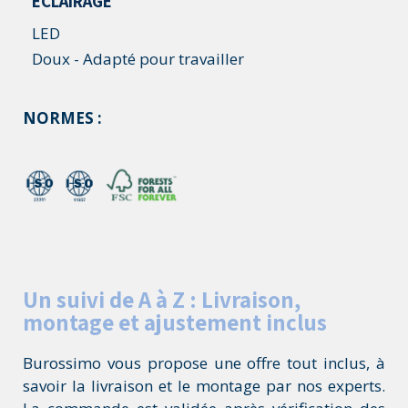
ÉCLAIRAGE
LED
Doux - Adapté pour travailler
NORMES :
Un suivi de A à Z : Livraison,
montage et ajustement inclus
Burossimo vous propose une offre tout inclus, à
savoir la livraison et le montage par nos experts.