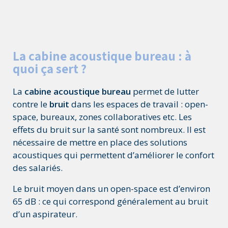
La cabine acoustique bureau : à
quoi ça sert ?
La
cabine acoustique bureau
permet de lutter
contre le
bruit
dans les espaces de travail : open-
space, bureaux, zones collaboratives etc. Les
effets du bruit sur la santé sont nombreux. Il est
nécessaire de mettre en place des solutions
acoustiques qui permettent d’améliorer le confort
des salariés.
Le bruit moyen dans un open-space est d’environ
65 dB : ce qui correspond généralement au bruit
d’un aspirateur.