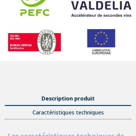
Description produit
Caractéristiques techniques
Les caractéristiques techniques de