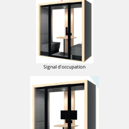
Signal d'occupation