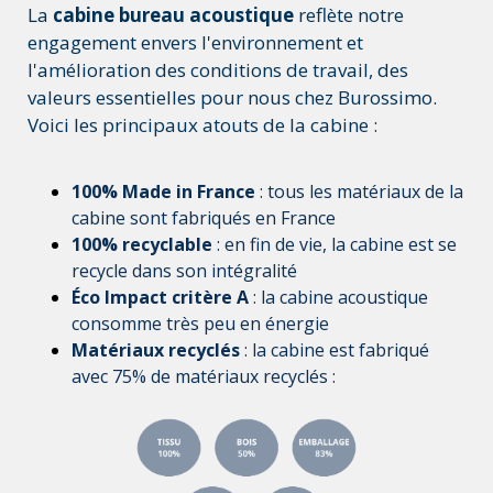
La
cabine bureau acoustique
reflète notre
engagement envers l'environnement et
l'amélioration des conditions de travail, des
valeurs essentielles pour nous chez Burossimo.
Voici les principaux atouts de la cabine :
100% Made in France
: tous les matériaux de la
cabine sont fabriqués en France
100% recyclable
: en fin de vie, la cabine est se
recycle dans son intégralité
Éco Impact critère A
: la cabine acoustique
consomme très peu en énergie
Matériaux recyclés
: la cabine est fabriqué
avec 75% de matériaux recyclés :