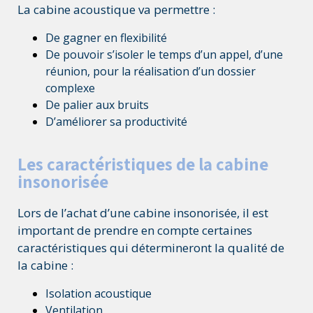
La cabine acoustique va permettre :
De gagner en flexibilité
De pouvoir s’isoler le temps d’un appel, d’une
réunion, pour la réalisation d’un dossier
complexe
De palier aux bruits
D’améliorer sa productivité
Les caractéristiques de la cabine
insonorisée
Lors de l’achat d’une cabine insonorisée, il est
important de prendre en compte certaines
caractéristiques qui détermineront la qualité de
la cabine :
Isolation acoustique
Ventilation