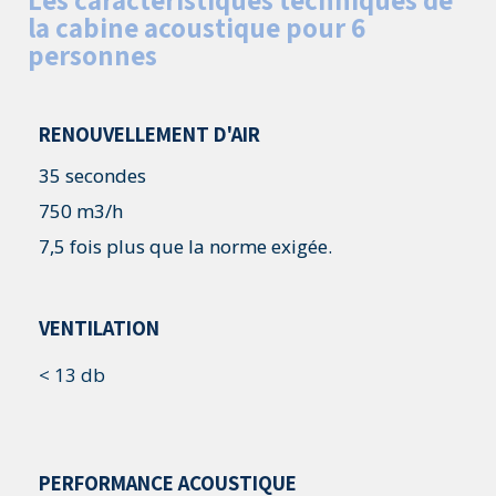
la cabine acoustique pour 6
personnes
RENOUVELLEMENT D'AIR
35 secondes
750 m3/h
7,5 fois plus que la norme exigée.
VENTILATION
< 13 db
PERFORMANCE ACOUSTIQUE