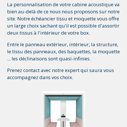
La personnalisation de votre cabine acoustique va
bien au-delà de ce nous nous proposons sur notre
site. Notre échéancier tissu et moquette vous offre
un large choix sachant qu'il est possible d'assortir
deux tissus à l'intérieur de votre box.
Entre le panneau extérieur, intérieur, la structure,
le tissu des panneaux, des baquettes, la moquette
... les déclinaisons sont quasi-infinies.
Prenez contact avec notre expert qui saura vous
accompagnez dans vos choix.