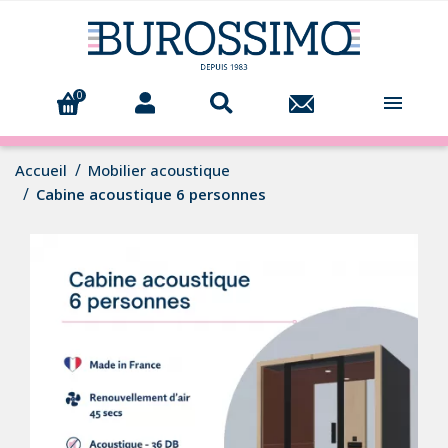
0

Accueil
Mobilier acoustique
Cabine acoustique 6 personnes