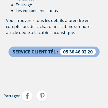
Éclairage
Les équipements inclus
Vous trouverez tous les détails à prendre en
compte lors de l’achat d’une cabine sur notre
article dédié à la cabine acoustique.
Partager