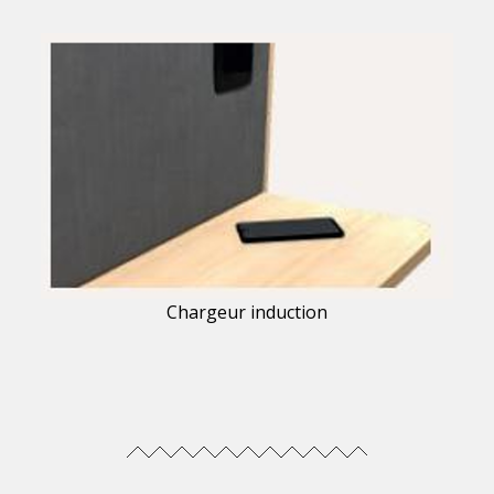
Chargeur induction