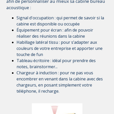
afin de personnaliser au mieux sa cabine bureau
acoustique :
Signal d'occupation : qui permet de savoir si la
cabine est disponible ou occupée
Équipement pour écran : afin de pouvoir
réaliser des réunions dans la cabine
Habillage latéral tissu : pour s’adapter aux
couleurs de votre entreprise et apporter une
touche de fun
Tableau écritoire : idéal pour prendre des
notes, brainstormer...
Chargeur à induction : pour ne pas vous
encombrer en venant dans la cabine avec des
chargeurs, en posant simplement votre
téléphone, il recharge.