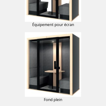
Équipement pour écran
Fond plein