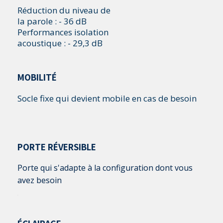
Réduction du niveau de
la parole : - 36 dB
Performances isolation
acoustique : - 29,3 dB
MOBILITÉ
Socle fixe qui devient mobile en cas de besoin
PORTE RÉVERSIBLE
Porte qui s'adapte à la configuration dont vous
avez besoin
.