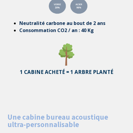
Neutralité carbone au bout de 2 ans
Consommation CO2 / an : 40 Kg
1 CABINE ACHETÉ = 1 ARBRE PLANTÉ
Une cabine bureau acoustique
ultra-personnalisable