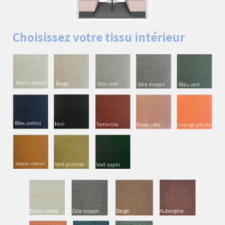
Choisissez votre tissu intérieur