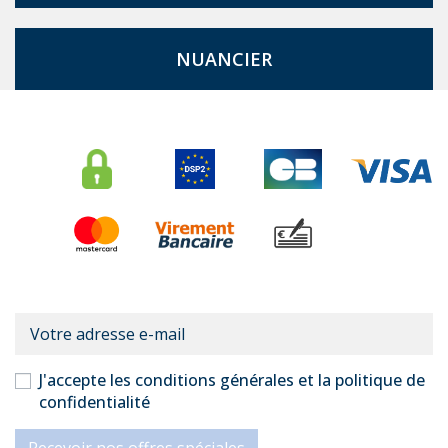
NUANCIER
J'accepte les conditions générales et la politique de
confidentialité