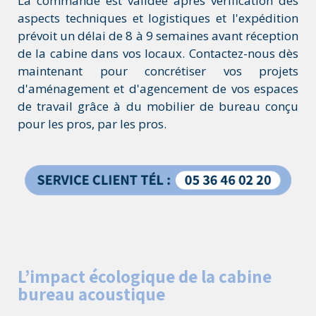
La commande est validée après vérification des
aspects techniques et logistiques et l'expédition
prévoit un délai de 8 à 9 semaines avant réception
de la cabine dans vos locaux. Contactez-nous dès
maintenant pour concrétiser vos projets
d'aménagement et d'agencement de vos espaces
de travail grâce à du mobilier de bureau conçu
pour les pros, par les pros.
L’impact écologique de la cabine
bureau acoustique