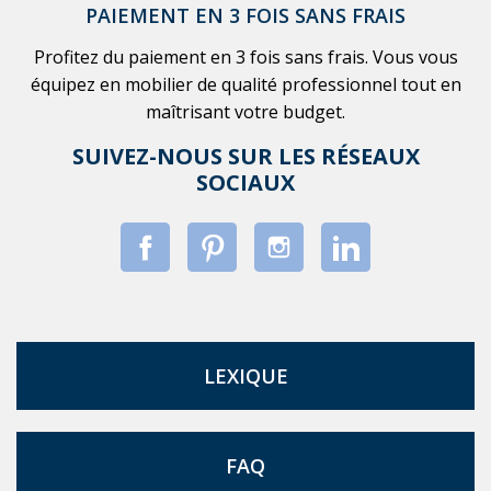
PAIEMENT EN 3 FOIS SANS FRAIS
Profitez du paiement en 3 fois sans frais. Vous vous
équipez en mobilier de qualité professionnel tout en
maîtrisant votre budget.
SUIVEZ-NOUS SUR LES RÉSEAUX
SOCIAUX
LEXIQUE
FAQ