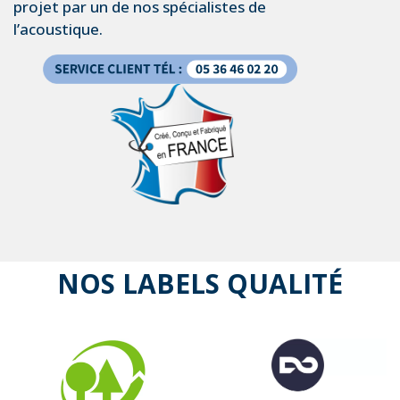
projet par un de nos spécialistes de
l’acoustique.
NOS LABELS QUALITÉ