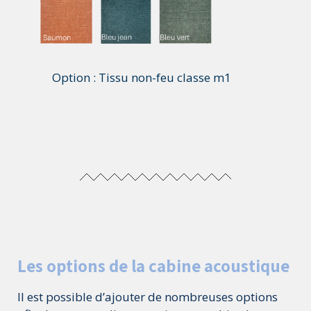
Option : Tissu non-feu classe m1
Les options de la cabine acoustique
Il est possible d’ajouter de nombreuses options