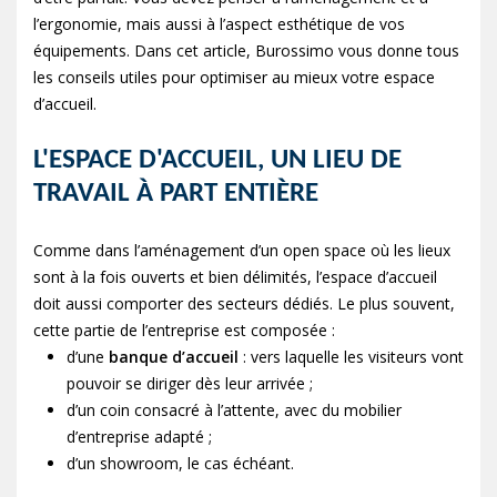
l’ergonomie, mais aussi à l’aspect esthétique de vos
équipements. Dans cet article, Burossimo vous donne tous
les conseils utiles pour optimiser au mieux votre espace
d’accueil.
L'ESPACE D'ACCUEIL, UN LIEU DE
TRAVAIL À PART ENTIÈRE
Comme dans l’aménagement d’un open space où les lieux
sont à la fois ouverts et bien délimités, l’espace d’accueil
doit aussi comporter des secteurs dédiés. Le plus souvent,
cette partie de l’entreprise est composée :
d’une
banque d’accueil
: vers laquelle les visiteurs vont
pouvoir se diriger dès leur arrivée ;
d’un coin consacré à l’attente, avec du mobilier
d’entreprise adapté ;
d’un showroom, le cas échéant.