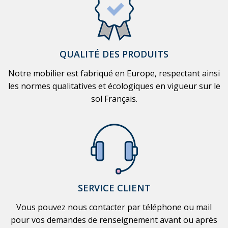
QUALITÉ DES PRODUITS
Notre mobilier est fabriqué en Europe, respectant ainsi
les normes qualitatives et écologiques en vigueur sur le
sol Français.
SERVICE CLIENT
Vous pouvez nous contacter par téléphone ou mail
pour vos demandes de renseignement avant ou après