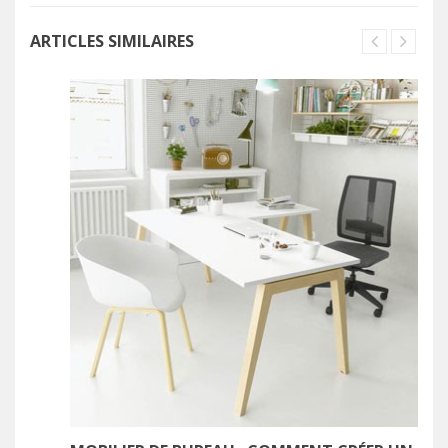
ARTICLES SIMILAIRES