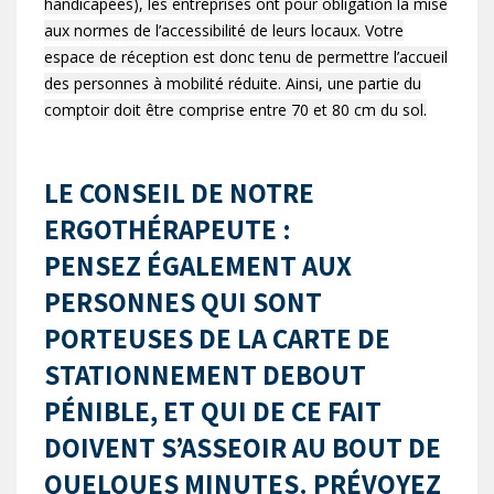
handicapées), les entreprises ont pour obligation la mise
aux normes de l’accessibilité de leurs locaux. Votre
espace de réception est donc tenu de permettre l’accueil
des personnes à mobilité réduite. Ainsi, une partie du
comptoir doit être comprise entre 70 et 80 cm du sol.
LE CONSEIL DE NOTRE
ERGOTHÉRAPEUTE :
PENSEZ ÉGALEMENT AUX
PERSONNES QUI SONT
PORTEUSES DE LA CARTE DE
STATIONNEMENT DEBOUT
PÉNIBLE, ET QUI DE CE FAIT
DOIVENT S’ASSEOIR AU BOUT DE
QUELQUES MINUTES. PRÉVOYEZ