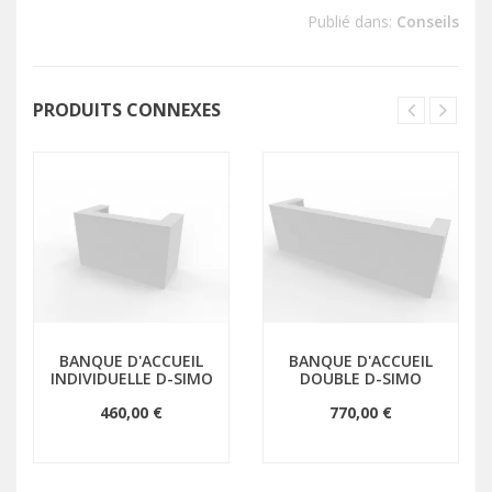
Publié dans:
Conseils
PRODUITS CONNEXES
BANQUE D'ACCUEIL
BANQUE D'ACCUEIL
INDIVIDUELLE D-SIMO
DOUBLE D-SIMO
460,00 €
770,00 €