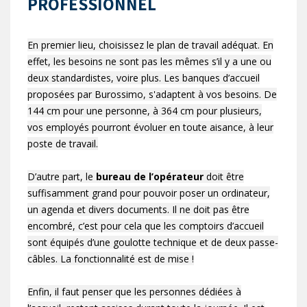
PROFESSIONNEL
En premier lieu, choisissez le plan de travail adéquat. En
effet, les besoins ne sont pas les mêmes s’il y a une ou
deux standardistes, voire plus. Les banques d’accueil
proposées par Burossimo, s'adaptent à vos besoins. De
144 cm pour une personne, à 364 cm pour plusieurs,
vos employés pourront évoluer en toute aisance, à leur
poste de travail.
D’autre part, le
bureau de l’opérateur
doit être
suffisamment grand pour pouvoir poser un ordinateur,
un agenda et divers documents. Il ne doit pas être
encombré, c’est pour cela que les comptoirs d’accueil
sont équipés d’une goulotte technique et de deux passe-
câbles. La fonctionnalité est de mise !
Enfin, il faut penser que les personnes dédiées à