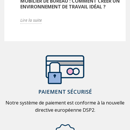
MOBILIER DE BUREAU : COMMENT CRÉER UN
ENVIRONNEMENT DE TRAVAIL IDÉAL ?
Lire la suite
PAIEMENT SÉCURISÉ
Notre système de paiement est conforme à la nouvelle
directive européenne DSP2.