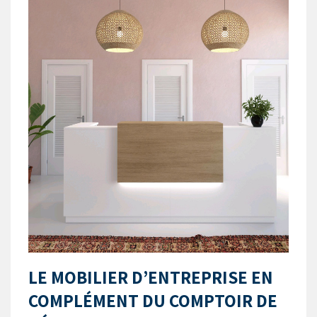
LE MOBILIER D’ENTREPRISE EN
COMPLÉMENT DU COMPTOIR DE