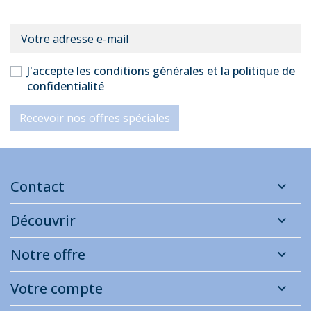
J'accepte les conditions générales et la politique de
confidentialité
Recevoir nos offres spéciales
Contact
Découvrir
Notre offre
Votre compte