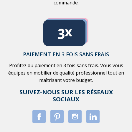
commande.
PAIEMENT EN 3 FOIS SANS FRAIS
Profitez du paiement en 3 fois sans frais. Vous vous
équipez en mobilier de qualité professionnel tout en
maîtrisant votre budget.
SUIVEZ-NOUS SUR LES RÉSEAUX
SOCIAUX