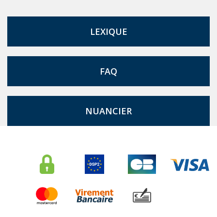
LEXIQUE
FAQ
NUANCIER