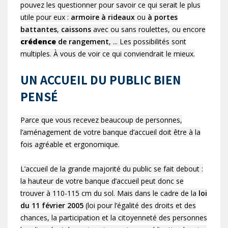
pouvez les questionner pour savoir ce qui serait le plus
utile pour eux :
armoire à rideaux
ou
à portes
battantes
,
caissons
avec ou sans roulettes, ou encore
crédence
de rangement
, ... Les possibilités sont
multiples. À vous de voir ce qui conviendrait le mieux.
UN ACCUEIL DU PUBLIC BIEN
PENSÉ
Parce que vous recevez beaucoup de personnes,
l’aménagement de votre banque d’accueil doit être à la
fois agréable et ergonomique.
L’accueil de la grande majorité du public se fait debout :
la hauteur de votre banque d’accueil peut donc se
trouver à 110-115 cm du sol. Mais dans le cadre de la
loi
du 11 février 2005
(loi pour l’égalité des droits et des
chances, la participation et la citoyenneté des personnes