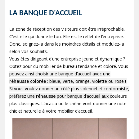
LA BANQUE D'ACCUEIL
La zone de réception des visiteurs doit être irréprochable.
C’est elle qui donne le ton. Elle est le reflet de l’entreprise.
Donc, soignez-la dans les moindres détails et modulez-la
selon vos souhaits.
Vous êtes dirigeant d’une entreprise jeune et dynamique ?
Optez pour du mobilier de bureau tendance et coloré. Vous
pouvez ainsi choisir une banque d’accueil avec une
réhausse colorée
: bleue, verte, orange, violette ou rose !
Si vous voulez donner un côté plus solennel et conformiste,
préférez une
réhausse
pour banque d’accueil aux c
ouleurs
plus classiques. L’acacia ou le chêne vont donner une note
chic et naturelle à votre mobilier d’accueil.