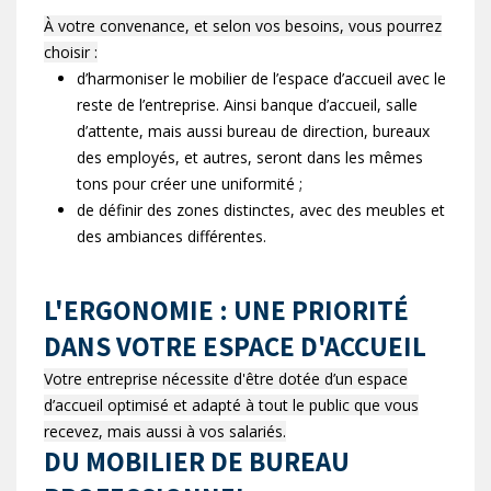
À votre convenance, et selon vos besoins, vous pourrez
choisir :
d’harmoniser le mobilier de l’espace d’accueil avec le
reste de l’entreprise. Ainsi banque d’accueil, salle
d’attente, mais aussi bureau de direction, bureaux
des employés, et autres, seront dans les mêmes
tons pour créer une uniformité ;
de définir des zones distinctes, avec des meubles et
des ambiances différentes.
L'ERGONOMIE : UNE PRIORITÉ
DANS VOTRE ESPACE D'ACCUEIL
Votre entreprise nécessite d'être dotée d’un espace
d’accueil optimisé et adapté à tout le public que vous
recevez, mais aussi à vos salariés.
DU MOBILIER DE BUREAU