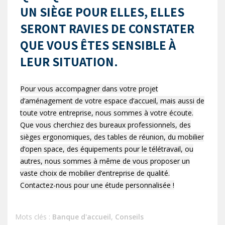
UN SIÈGE POUR ELLES, ELLES
SERONT RAVIES DE CONSTATER
QUE VOUS ÊTES SENSIBLE À
LEUR SITUATION.
Pour vous accompagner dans votre projet
d’aménagement de votre espace d’accueil, mais aussi de
toute votre entreprise, nous sommes à votre écoute.
Que vous cherchiez des bureaux professionnels, des
sièges ergonomiques, des tables de réunion, du mobilier
d’open space, des équipements pour le télétravail, ou
autres, nous sommes à même de vous proposer un
vaste choix de mobilier d’entreprise de qualité.
Contactez-nous pour une étude personnalisée !
Mots clés :
Banque d'accueil
,
Conseils