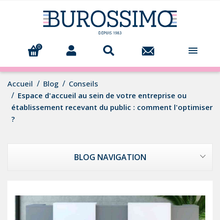
0

Accueil
Blog
Conseils
Espace d'accueil au sein de votre entreprise ou
établissement recevant du public : comment l'optimiser
?
BLOG NAVIGATION