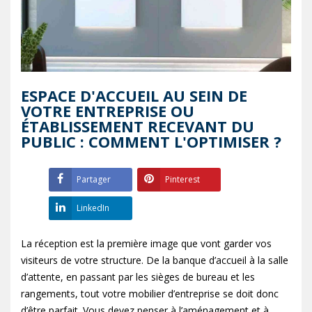
ESPACE D'ACCUEIL AU SEIN DE
VOTRE ENTREPRISE OU
ÉTABLISSEMENT RECEVANT DU
PUBLIC : COMMENT L'OPTIMISER ?
Partager
Pinterest
LinkedIn
La réception est la première image que vont garder vos
visiteurs de votre structure. De la banque d’accueil à la salle
d’attente, en passant par les sièges de bureau et les
rangements, tout votre mobilier d’entreprise se doit donc
d’être parfait. Vous devez penser à l’aménagement et à